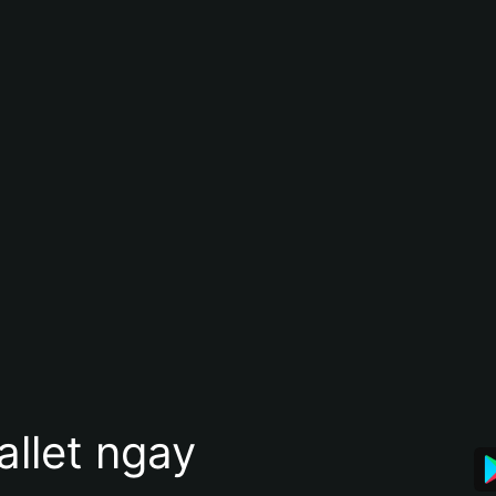
allet ngay