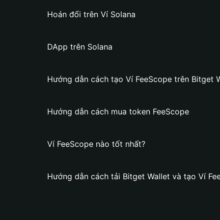
Hoán đổi trên Ví Solana
DApp trên Solana
Hướng dẫn cách tạo Ví FeeScope trên Bitget W
Hướng dẫn cách mua token FeeScope
Ví FeeScope nào tốt nhất?
Hướng dẫn cách tải Bitget Wallet và tạo Ví F