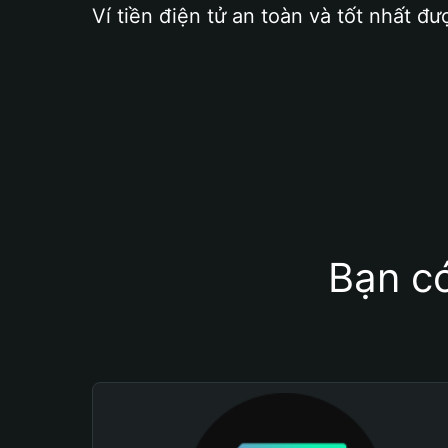
Ví tiền điện tử an toàn và tốt nhất đư
Bạn có