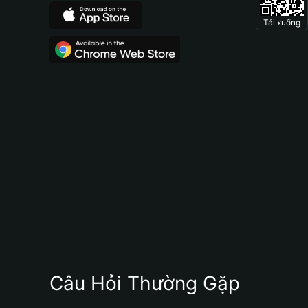
Tải xuống
Câu Hỏi Thường Gặp