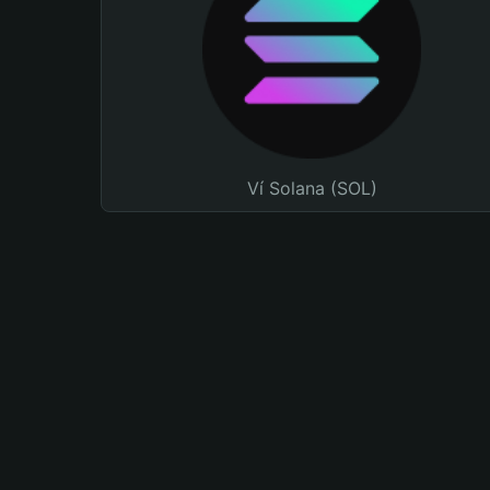
Ví Solana (SOL)