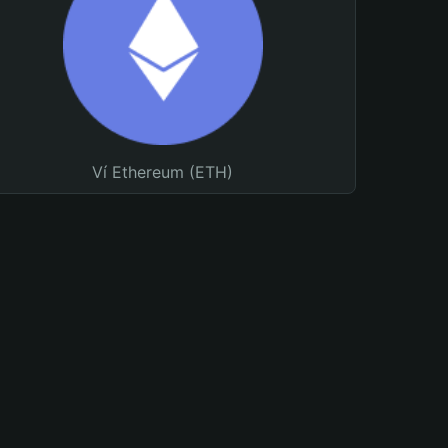
Ví Ethereum (ETH)