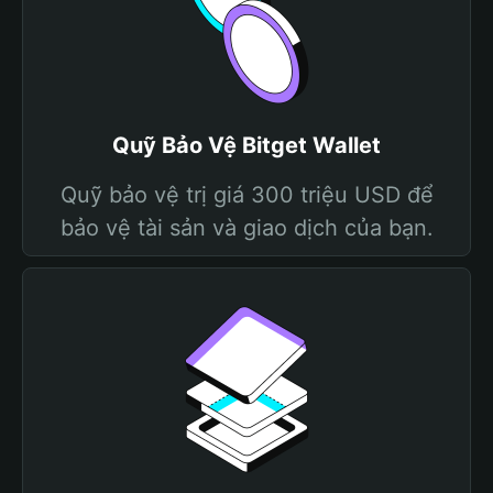
Quỹ Bảo Vệ Bitget Wallet
Quỹ bảo vệ trị giá 300 triệu USD để
bảo vệ tài sản và giao dịch của bạn.