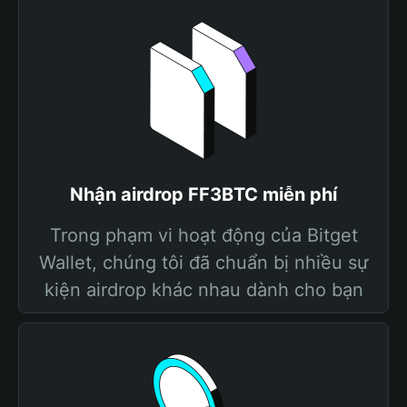
Nhận airdrop FF3BTC miễn phí
Trong phạm vi hoạt động của Bitget
Wallet, chúng tôi đã chuẩn bị nhiều sự
kiện airdrop khác nhau dành cho bạn