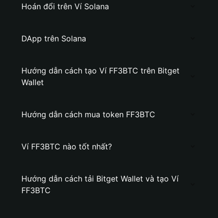
Hoán đổi trên Ví Solana
DApp trên Solana
Hướng dẫn cách tạo Ví FF3BTC trên Bitget
Wallet
Hướng dẫn cách mua token FF3BTC
Ví FF3BTC nào tốt nhất?
Hướng dẫn cách tải Bitget Wallet và tạo Ví
FF3BTC