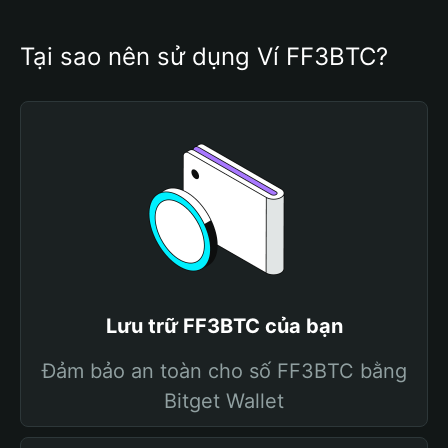
Tại sao nên sử dụng Ví FF3BTC?
Lưu trữ FF3BTC của bạn
Đảm bảo an toàn cho số FF3BTC bằng
Bitget Wallet