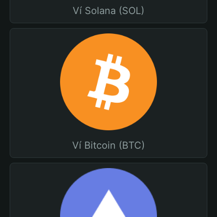
Ví Solana (SOL)
Ví Bitcoin (BTC)