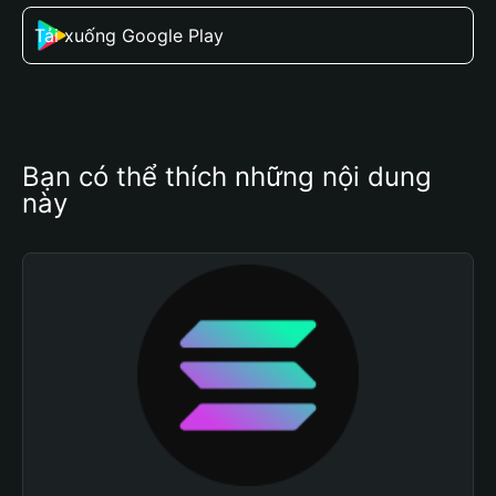
Tải xuống Google Play
Bạn có thể thích những nội dung 
này