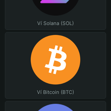
Ví Solana (SOL)
Ví Bitcoin (BTC)