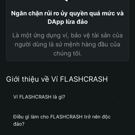
Ngăn chặn rủi ro ủy quyền quá mức và
DApp lừa đảo
Là một ứng dụng ví, bảo vệ tài sản của
người dùng là sứ mệnh hàng đầu của
chúng tôi.
Giới thiệu về Ví FLASHCRASH
Ví FLASHCRASH là gì?
Điều gì làm cho FLASHCRASH trở nên độc
đáo?