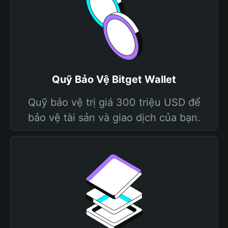
Quỹ Bảo Vệ Bitget Wallet
Quỹ bảo vệ trị giá 300 triệu USD để
bảo vệ tài sản và giao dịch của bạn.