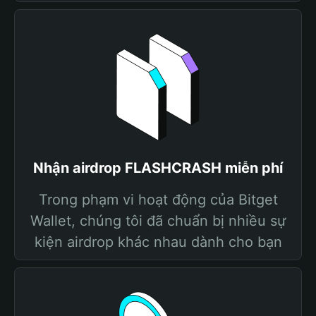
Nhận airdrop FLASHCRASH miễn phí
Trong phạm vi hoạt động của Bitget
Wallet, chúng tôi đã chuẩn bị nhiều sự
kiện airdrop khác nhau dành cho bạn