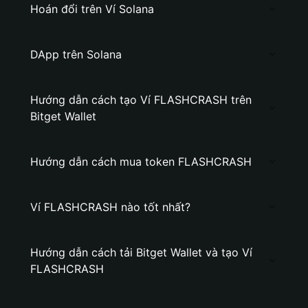
Hoán đổi trên Ví Solana
DApp trên Solana
Hướng dẫn cách tạo Ví FLASHCRASH trên
Bitget Wallet
Hướng dẫn cách mua token FLASHCRASH
Ví FLASHCRASH nào tốt nhất?
Hướng dẫn cách tải Bitget Wallet và tạo Ví
FLASHCRASH