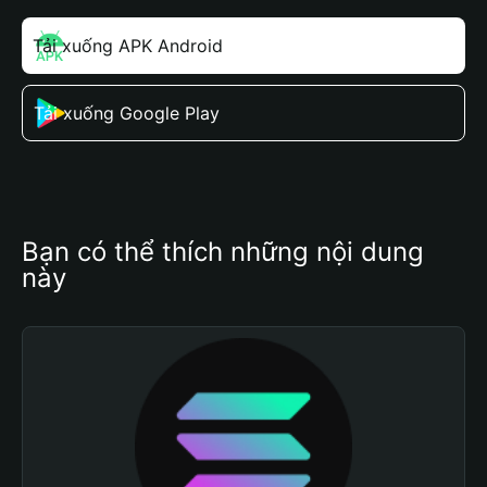
Tải xuống APK Android
Tải xuống Google Play
Bạn có thể thích những nội dung 
này