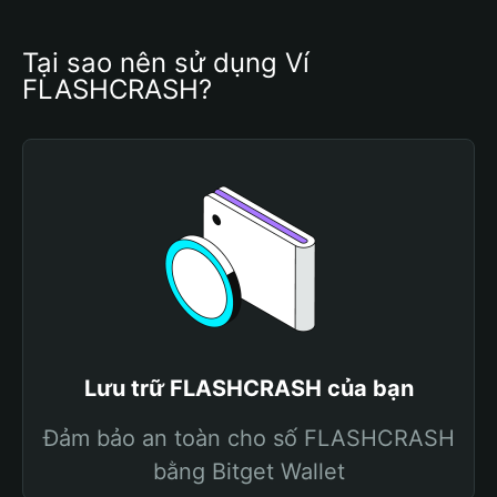
Tại sao nên sử dụng Ví 
FLASHCRASH?
Lưu trữ FLASHCRASH của bạn
Đảm bảo an toàn cho số FLASHCRASH
bằng Bitget Wallet