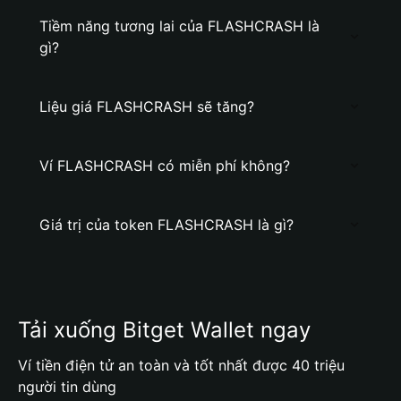
Tiềm năng tương lai của FLASHCRASH là
gì?
Liệu giá FLASHCRASH sẽ tăng?
Ví FLASHCRASH có miễn phí không?
Giá trị của token FLASHCRASH là gì?
Tải xuống Bitget Wallet ngay
Ví tiền điện tử an toàn và tốt nhất được 40 triệu
người tin dùng