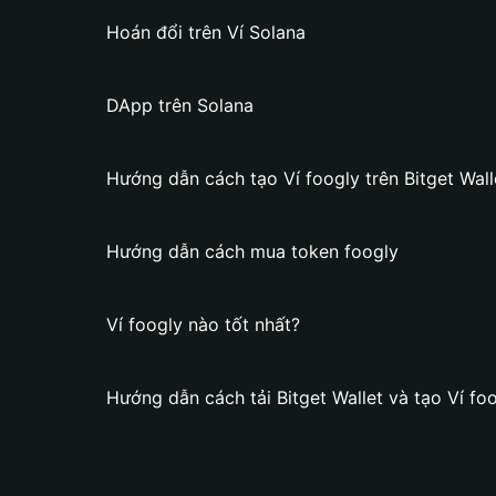
Hoán đổi trên Ví Solana
DApp trên Solana
Hướng dẫn cách tạo Ví foogly trên Bitget Wall
Hướng dẫn cách mua token foogly
Ví foogly nào tốt nhất?
Hướng dẫn cách tải Bitget Wallet và tạo Ví fo