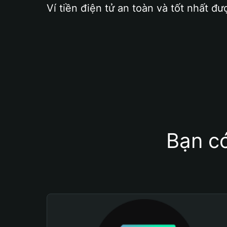
Ví tiền điện tử an toàn và tốt nhất đư
Bạn có