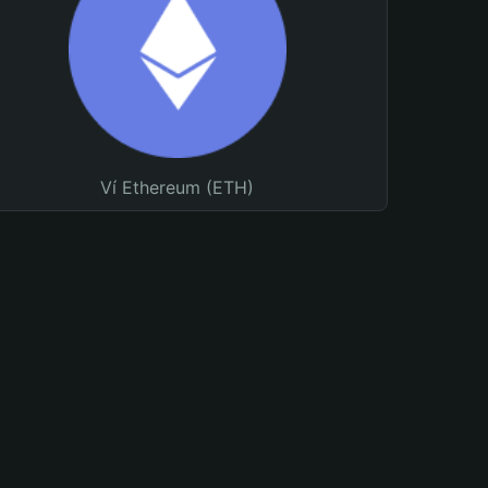
Ví Ethereum (ETH)