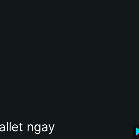
allet ngay