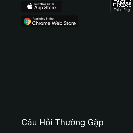
Tải xuống
Câu Hỏi Thường Gặp