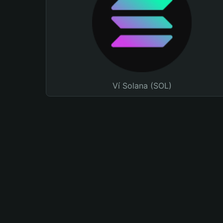
Ví Solana (SOL)