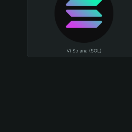
Ví Solana (SOL)