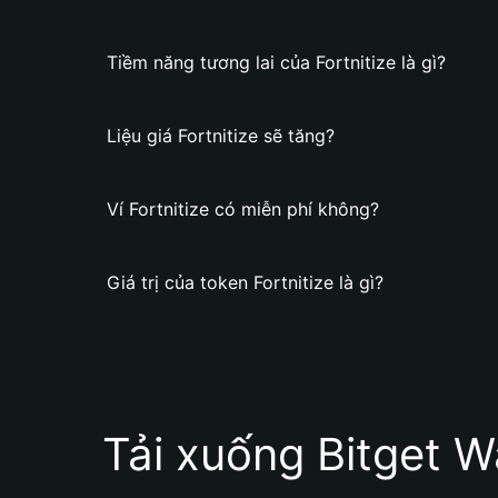
Tiềm năng tương lai của Fortnitize là gì?
Liệu giá Fortnitize sẽ tăng?
Ví Fortnitize có miễn phí không?
Giá trị của token Fortnitize là gì?
Tải xuống Bitget W