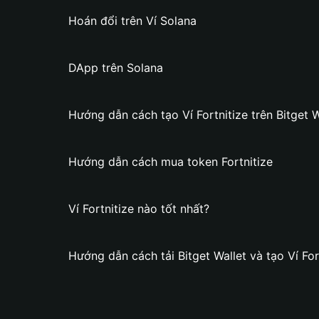
Hoán đổi trên Ví Solana
DApp trên Solana
Hướng dẫn cách tạo Ví Fortnitize trên Bitget W
Hướng dẫn cách mua token Fortnitize
Ví Fortnitize nào tốt nhất?
Hướng dẫn cách tải Bitget Wallet và tạo Ví For