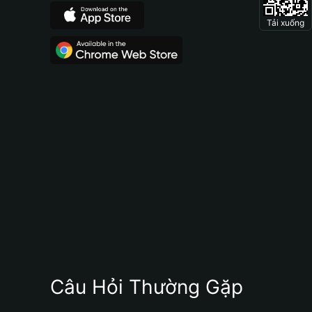
Tải xuống
Câu Hỏi Thường Gặp