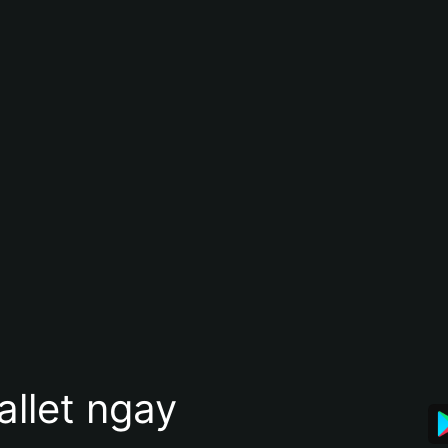
allet ngay