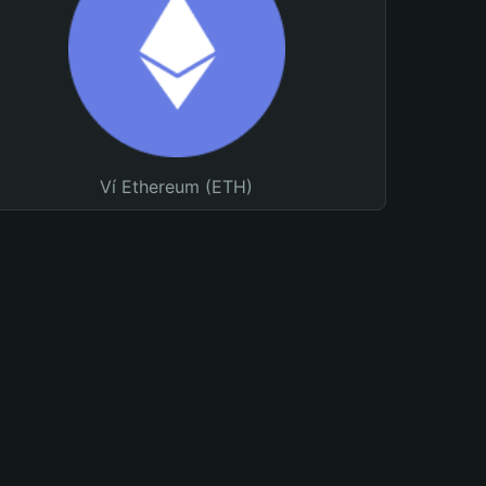
Ví Ethereum (ETH)