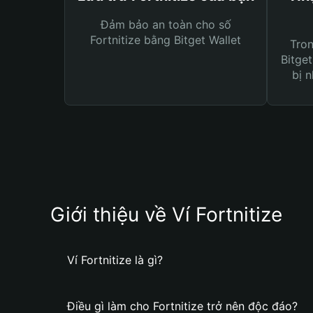
Đảm bảo an toàn cho số
Fortnitize bằng Bitget Wallet
Tro
Bitget
bị n
Giới thiệu về Ví Fortnitize
Ví Fortnitize là gì?
Điều gì làm cho Fortnitize trở nên độc đáo?