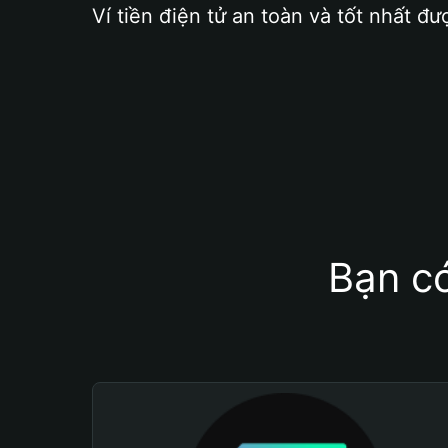
Ví tiền điện tử an toàn và tốt nhất đư
Bạn có