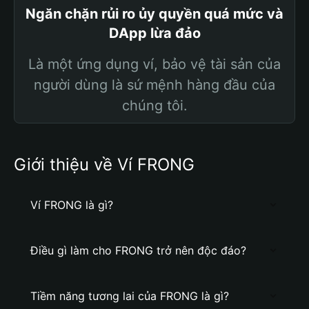
Ngăn chặn rủi ro ủy quyền quá mức và
DApp lừa đảo
Là một ứng dụng ví, bảo vệ tài sản của
người dùng là sứ mệnh hàng đầu của
chúng tôi.
Giới thiệu về Ví FRONG
Ví FRONG là gì?
Điều gì làm cho FRONG trở nên độc đáo?
Tiềm năng tương lai của FRONG là gì?