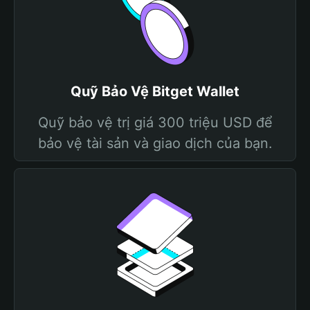
Quỹ Bảo Vệ Bitget Wallet
Quỹ bảo vệ trị giá 300 triệu USD để
bảo vệ tài sản và giao dịch của bạn.