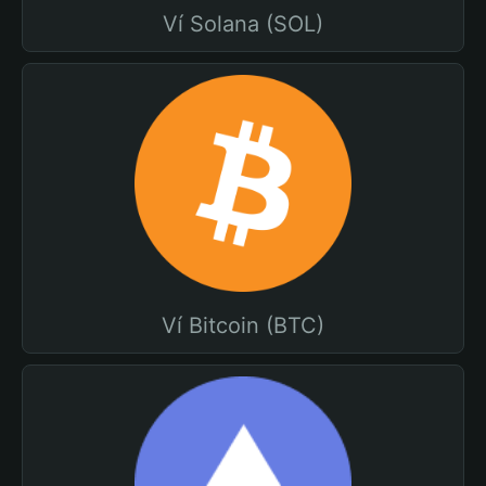
Ví Solana (SOL)
Ví Bitcoin (BTC)