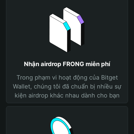
Nhận airdrop FRONG miễn phí
Trong phạm vi hoạt động của Bitget
Wallet, chúng tôi đã chuẩn bị nhiều sự
kiện airdrop khác nhau dành cho bạn