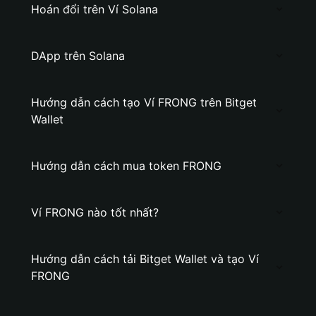
Hoán đổi trên Ví Solana
DApp trên Solana
Hướng dẫn cách tạo Ví FRONG trên Bitget
Wallet
Hướng dẫn cách mua token FRONG
Ví FRONG nào tốt nhất?
Hướng dẫn cách tải Bitget Wallet và tạo Ví
FRONG