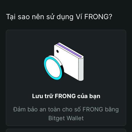
Tại sao nên sử dụng Ví FRONG?
Lưu trữ FRONG của bạn
Đảm bảo an toàn cho số FRONG bằng
Bitget Wallet