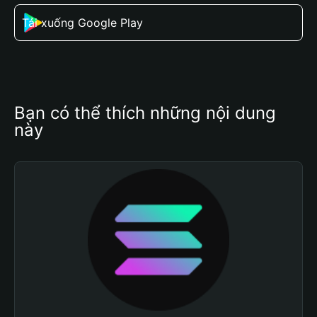
Tải xuống Google Play
Bạn có thể thích những nội dung 
này