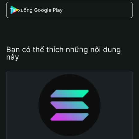
Tải xuống Google Play
Bạn có thể thích những nội dung 
này