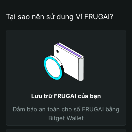
Tại sao nên sử dụng Ví FRUGAI?
Lưu trữ FRUGAI của bạn
Đảm bảo an toàn cho số FRUGAI bằng
Bitget Wallet