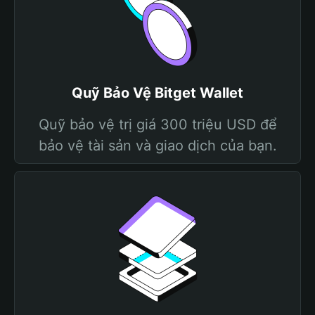
Quỹ Bảo Vệ Bitget Wallet
Quỹ bảo vệ trị giá 300 triệu USD để
bảo vệ tài sản và giao dịch của bạn.