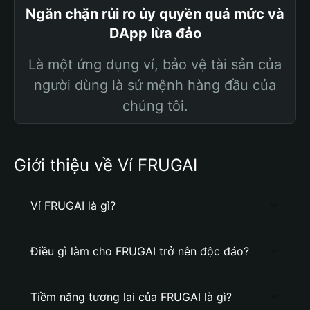
Ngăn chặn rủi ro ủy quyền quá mức và
DApp lừa đảo
Là một ứng dụng ví, bảo vệ tài sản của
người dùng là sứ mệnh hàng đầu của
chúng tôi.
Giới thiệu về Ví FRUGAI
Ví FRUGAI là gì?
Điều gì làm cho FRUGAI trở nên độc đáo?
Tiềm năng tương lai của FRUGAI là gì?