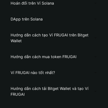
Hoán đổi trên Ví Solana
DApp trên Solana
Hướng dẫn cách tạo Ví FRUGAI trên Bitget
Wallet
Hướng dẫn cách mua token FRUGAI
Ví FRUGAI nào tốt nhất?
Hướng dẫn cách tải Bitget Wallet và tạo Ví
FRUGAI