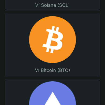
Ví Solana (SOL)
Ví Bitcoin (BTC)