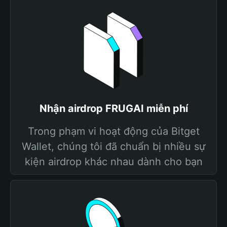
Nhận airdrop FRUGAI miễn phí
Trong phạm vi hoạt động của Bitget
Wallet, chúng tôi đã chuẩn bị nhiều sự
kiện airdrop khác nhau dành cho bạn