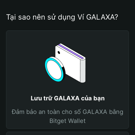
Tại sao nên sử dụng Ví GALAXA?
Lưu trữ GALAXA của bạn
Đảm bảo an toàn cho số GALAXA bằng
Bitget Wallet