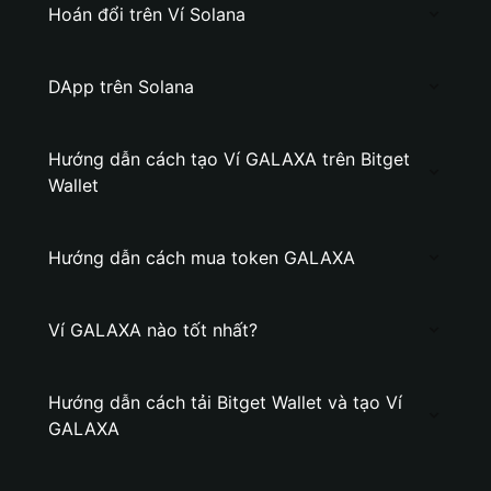
Hoán đổi trên Ví Solana
DApp trên Solana
Hướng dẫn cách tạo Ví GALAXA trên Bitget
Wallet
Hướng dẫn cách mua token GALAXA
Ví GALAXA nào tốt nhất?
Hướng dẫn cách tải Bitget Wallet và tạo Ví
GALAXA