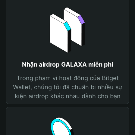
Nhận airdrop GALAXA miễn phí
Trong phạm vi hoạt động của Bitget
Wallet, chúng tôi đã chuẩn bị nhiều sự
kiện airdrop khác nhau dành cho bạn