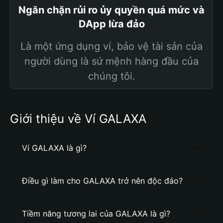
Ngăn chặn rủi ro ủy quyền quá mức và
DApp lừa đảo
Là một ứng dụng ví, bảo vệ tài sản của
người dùng là sứ mệnh hàng đầu của
chúng tôi.
Giới thiệu về Ví GALAXA
Ví GALAXA là gì?
Điều gì làm cho GALAXA trở nên độc đáo?
Tiềm năng tương lai của GALAXA là gì?