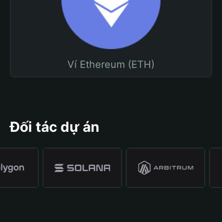
Ví Ethereum (ETH)
Đối tác dự án