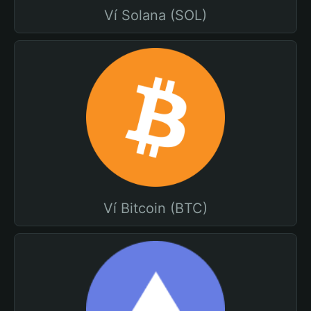
Ví Solana (SOL)
Ví Bitcoin (BTC)