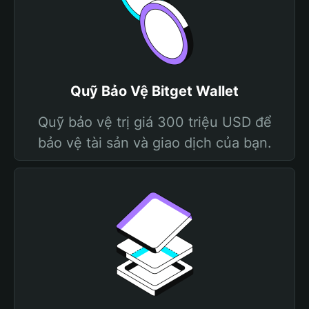
Quỹ Bảo Vệ Bitget Wallet
Quỹ bảo vệ trị giá 300 triệu USD để
bảo vệ tài sản và giao dịch của bạn.