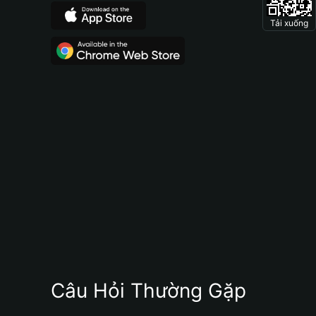
Tải xuống
Câu Hỏi Thường Gặp