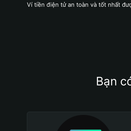
Ví tiền điện tử an toàn và tốt nhất đư
Bạn có