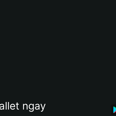
allet ngay