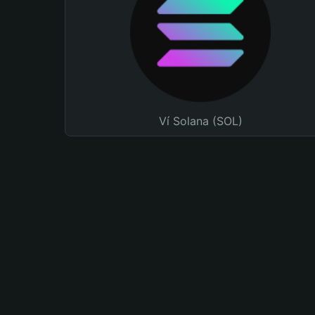
Ví Solana (SOL)