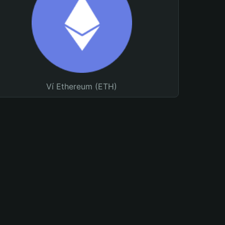
Ví Ethereum (ETH)