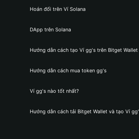
Hoán đổi trên Ví Solana
DApp trên Solana
Hướng dẫn cách tạo Ví gg's trên Bitget Wallet
Hướng dẫn cách mua token gg's
Ví gg's nào tốt nhất?
Hướng dẫn cách tải Bitget Wallet và tạo Ví gg