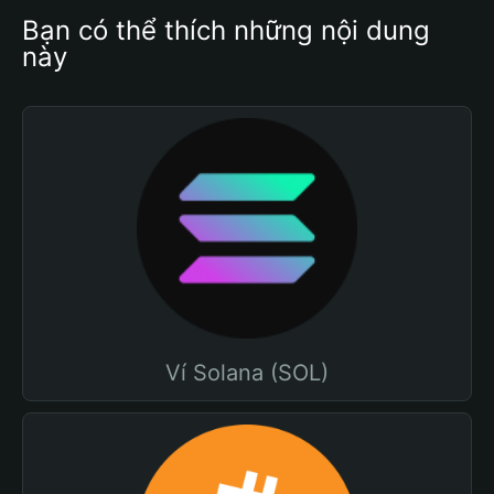
Bạn có thể thích những nội dung 
này
Ví Solana (SOL)