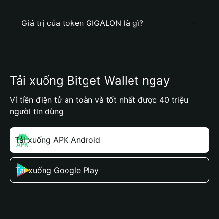
Giá trị của token GIGALON là gì?
Tải xuống Bitget Wallet ngay
Ví tiền điện tử an toàn và tốt nhất được 40 triệu
người tin dùng
Tải xuống APK Android
Tải xuống Google Play