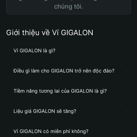
chúng tôi.
Giới thiệu về Ví GIGALON
Ví GIGALON là gì?
Điều gì làm cho GIGALON trở nên độc đáo?
Tiềm năng tương lai của GIGALON là gì?
Liệu giá GIGALON sẽ tăng?
Ví GIGALON có miễn phí không?