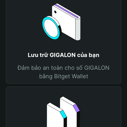
Lưu trữ GIGALON của bạn
Đảm bảo an toàn cho số GIGALON
bằng Bitget Wallet