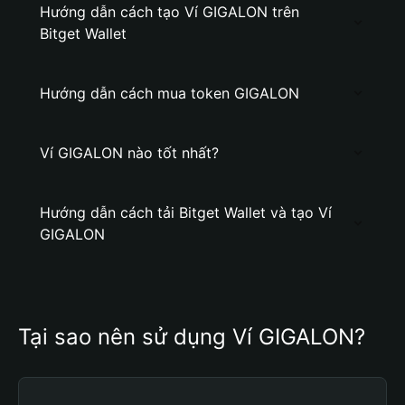
Hướng dẫn cách tạo Ví GIGALON trên
Bitget Wallet
Hướng dẫn cách mua token GIGALON
Ví GIGALON nào tốt nhất?
Hướng dẫn cách tải Bitget Wallet và tạo Ví
GIGALON
Tại sao nên sử dụng Ví GIGALON?