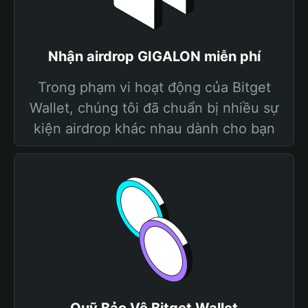
Nhận airdrop GIGALON miễn phí
Trong phạm vi hoạt động của Bitget
Wallet, chúng tôi đã chuẩn bị nhiều sự
kiện airdrop khác nhau dành cho bạn