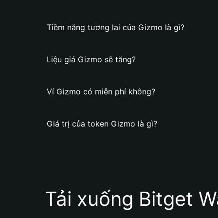
Tiềm năng tương lai của Gizmo là gì?
Liệu giá Gizmo sẽ tăng?
Ví Gizmo có miễn phí không?
Giá trị của token Gizmo là gì?
Tải xuống Bitget W