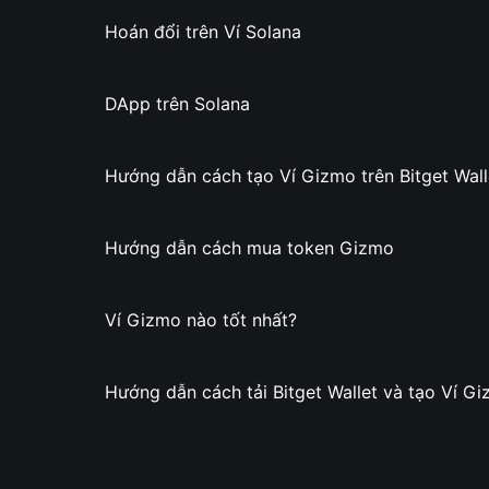
Hoán đổi trên Ví Solana
DApp trên Solana
Hướng dẫn cách tạo Ví Gizmo trên Bitget Wall
Hướng dẫn cách mua token Gizmo
Ví Gizmo nào tốt nhất?
Hướng dẫn cách tải Bitget Wallet và tạo Ví G