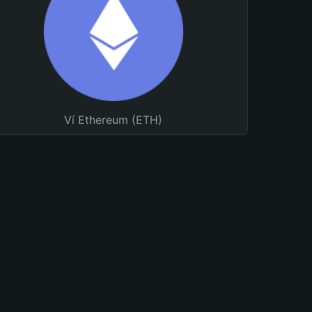
Ví Ethereum (ETH)