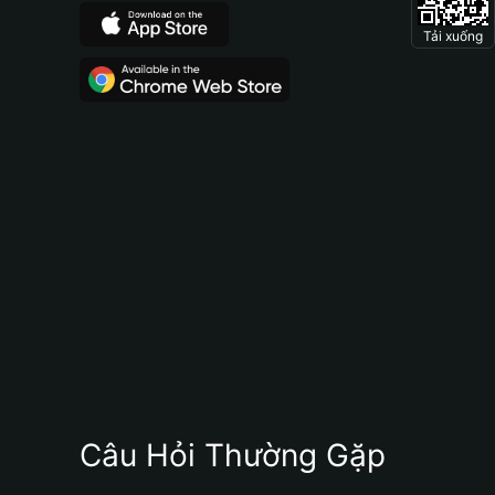
Tải xuống
Câu Hỏi Thường Gặp