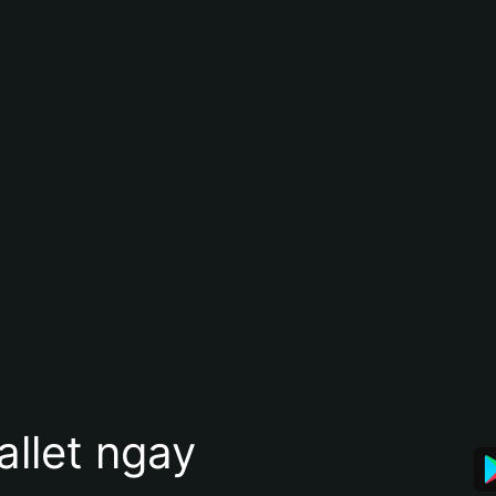
allet ngay