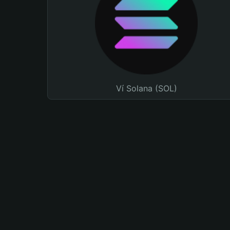
Ví Solana (SOL)