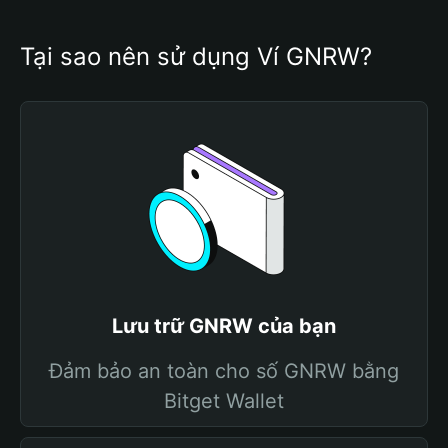
Tại sao nên sử dụng Ví GNRW?
Lưu trữ GNRW của bạn
Đảm bảo an toàn cho số GNRW bằng
Bitget Wallet