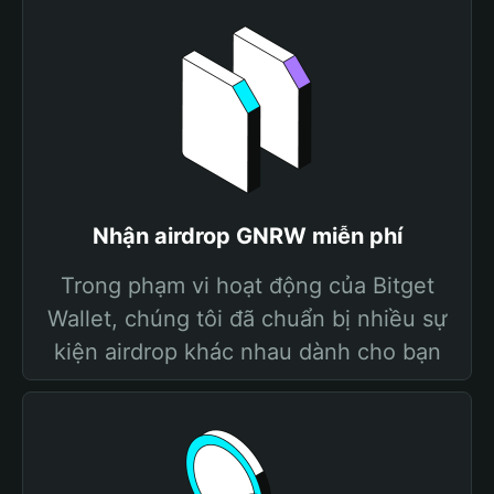
Nhận airdrop GNRW miễn phí
Trong phạm vi hoạt động của Bitget
Wallet, chúng tôi đã chuẩn bị nhiều sự
kiện airdrop khác nhau dành cho bạn