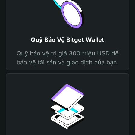
Quỹ Bảo Vệ Bitget Wallet
Quỹ bảo vệ trị giá 300 triệu USD để
bảo vệ tài sản và giao dịch của bạn.