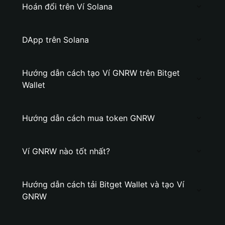
Hoán đổi trên Ví Solana
DApp trên Solana
Hướng dẫn cách tạo Ví GNRW trên Bitget
Wallet
Hướng dẫn cách mua token GNRW
Ví GNRW nào tốt nhất?
Hướng dẫn cách tải Bitget Wallet và tạo Ví
GNRW