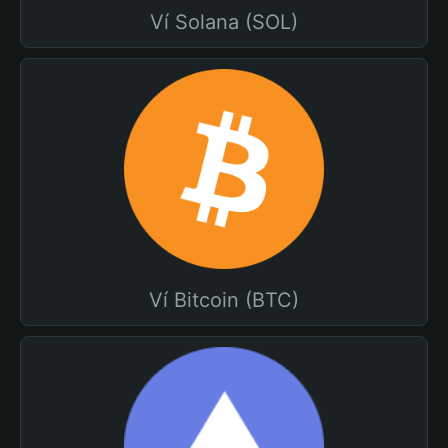
Ví Solana (SOL)
Ví Bitcoin (BTC)