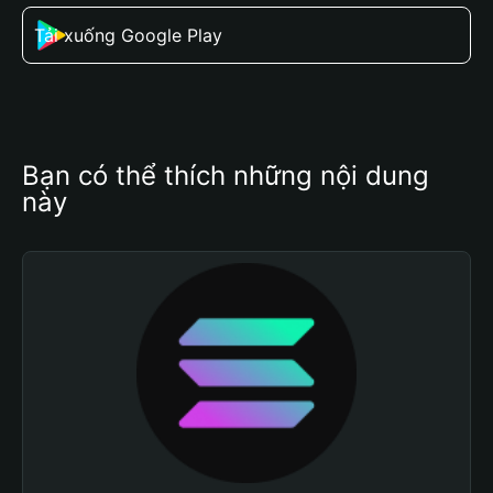
Tải xuống Google Play
Bạn có thể thích những nội dung 
này