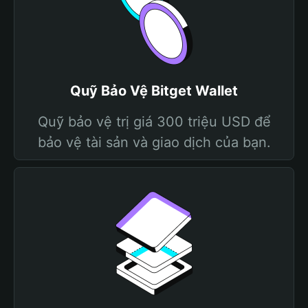
Quỹ Bảo Vệ Bitget Wallet
Quỹ bảo vệ trị giá 300 triệu USD để
bảo vệ tài sản và giao dịch của bạn.