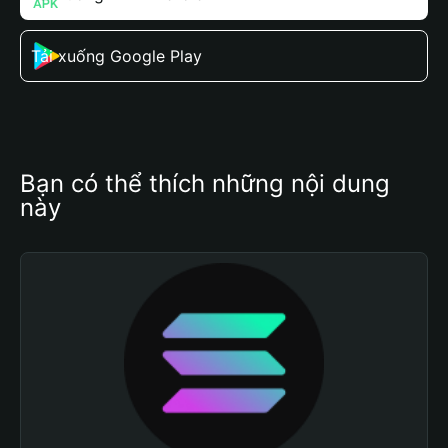
Tải xuống Google Play
Bạn có thể thích những nội dung 
này