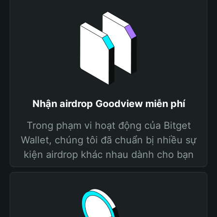
Nhận airdrop Goodview miễn phí
Trong phạm vi hoạt động của Bitget
Wallet, chúng tôi đã chuẩn bị nhiều sự
kiện airdrop khác nhau dành cho bạn