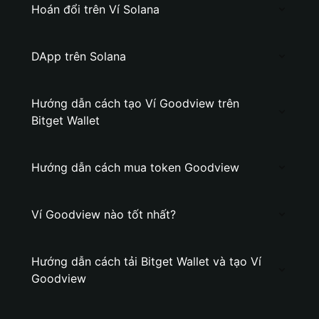
Hoán đổi trên Ví Solana
DApp trên Solana
Hướng dẫn cách tạo Ví Goodview trên
Bitget Wallet
Hướng dẫn cách mua token Goodview
Ví Goodview nào tốt nhất?
Hướng dẫn cách tải Bitget Wallet và tạo Ví
Goodview