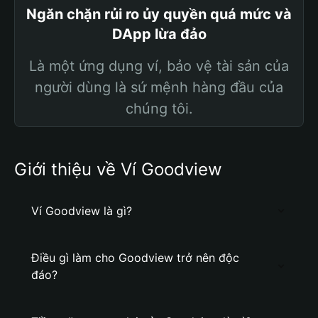
Ngăn chặn rủi ro ủy quyền quá mức và
DApp lừa đảo
Là một ứng dụng ví, bảo vệ tài sản của
người dùng là sứ mệnh hàng đầu của
chúng tôi.
Giới thiệu về Ví Goodview
Ví Goodview là gì?
Điều gì làm cho Goodview trở nên độc
đáo?