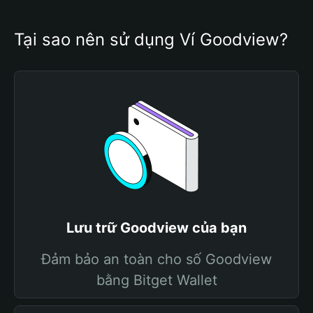
Tại sao nên sử dụng Ví Goodview?
Lưu trữ Goodview của bạn
Đảm bảo an toàn cho số Goodview
bằng Bitget Wallet