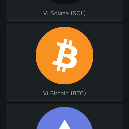
Ví Solana (SOL)
Ví Bitcoin (BTC)