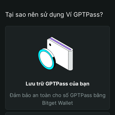
Tại sao nên sử dụng Ví GPTPass?
Lưu trữ GPTPass của bạn
Đảm bảo an toàn cho số GPTPass bằng
Bitget Wallet