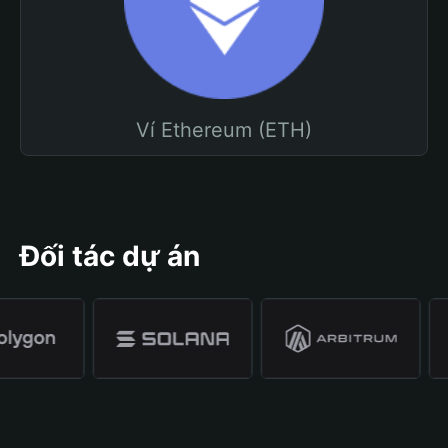
Ví Ethereum (ETH)
Đối tác dự án