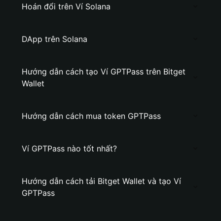
Hoán đổi trên Ví Solana
DApp trên Solana
Hướng dẫn cách tạo Ví GPTPass trên Bitget
Wallet
Hướng dẫn cách mua token GPTPass
Ví GPTPass nào tốt nhất?
Hướng dẫn cách tải Bitget Wallet và tạo Ví
GPTPass