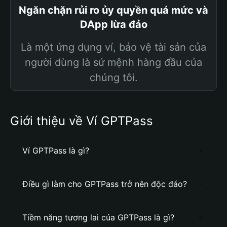
Ngăn chặn rủi ro ủy quyền quá mức và
DApp lừa đảo
Là một ứng dụng ví, bảo vệ tài sản của
người dùng là sứ mệnh hàng đầu của
chúng tôi.
Giới thiệu về Ví GPTPass
Ví GPTPass là gì?
Điều gì làm cho GPTPass trở nên độc đáo?
Tiềm năng tương lai của GPTPass là gì?