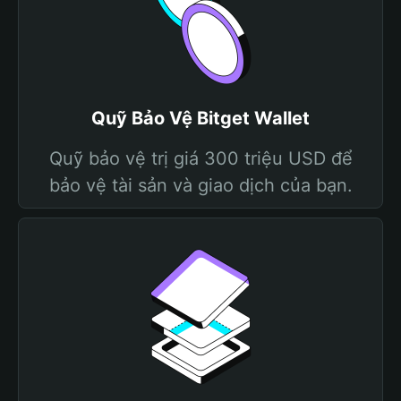
Quỹ Bảo Vệ Bitget Wallet
Quỹ bảo vệ trị giá 300 triệu USD để
bảo vệ tài sản và giao dịch của bạn.