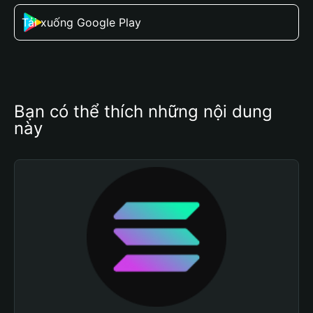
Tải xuống Google Play
Bạn có thể thích những nội dung 
này