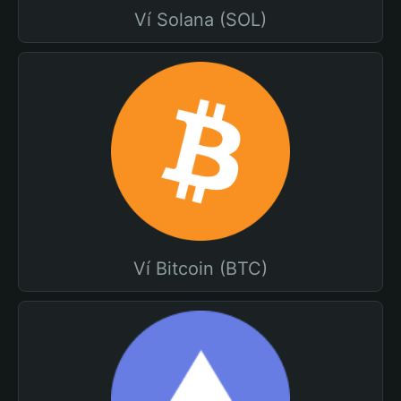
Ví Solana (SOL)
Ví Bitcoin (BTC)