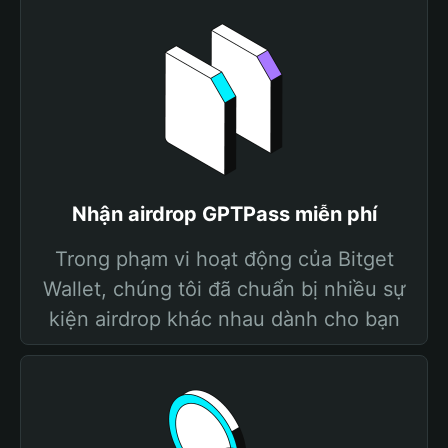
Nhận airdrop GPTPass miễn phí
Trong phạm vi hoạt động của Bitget
Wallet, chúng tôi đã chuẩn bị nhiều sự
kiện airdrop khác nhau dành cho bạn