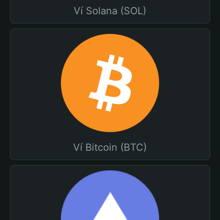
Ví Solana (SOL)
Ví Bitcoin (BTC)