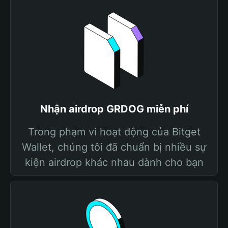
Nhận airdrop GRDOG miễn phí
Trong phạm vi hoạt động của Bitget
Wallet, chúng tôi đã chuẩn bị nhiều sự
kiện airdrop khác nhau dành cho bạn