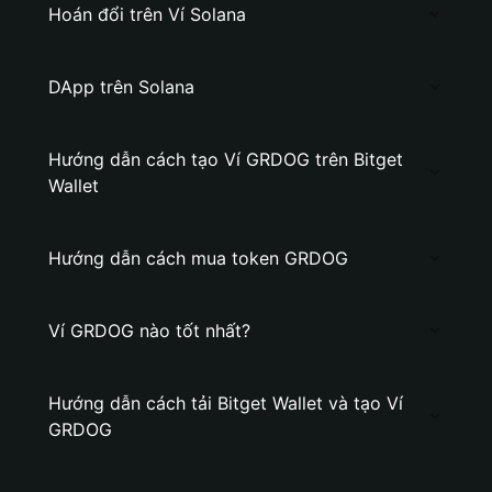
Hoán đổi trên Ví Solana
DApp trên Solana
Hướng dẫn cách tạo Ví GRDOG trên Bitget
Wallet
Hướng dẫn cách mua token GRDOG
Ví GRDOG nào tốt nhất?
Hướng dẫn cách tải Bitget Wallet và tạo Ví
GRDOG