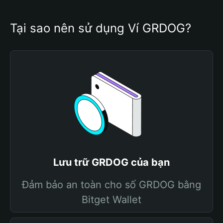
Tại sao nên sử dụng Ví GRDOG?
Lưu trữ GRDOG của bạn
Đảm bảo an toàn cho số GRDOG bằng
Bitget Wallet