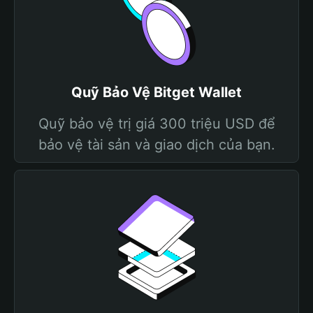
Quỹ Bảo Vệ Bitget Wallet
Quỹ bảo vệ trị giá 300 triệu USD để
bảo vệ tài sản và giao dịch của bạn.