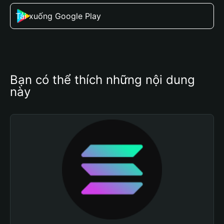
Tải xuống Google Play
Bạn có thể thích những nội dung 
này