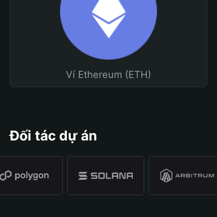
Ví Ethereum (ETH)
Đối tác dự án