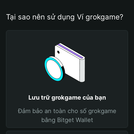
Tại sao nên sử dụng Ví grokgame?
Lưu trữ grokgame của bạn
Đảm bảo an toàn cho số grokgame
bằng Bitget Wallet