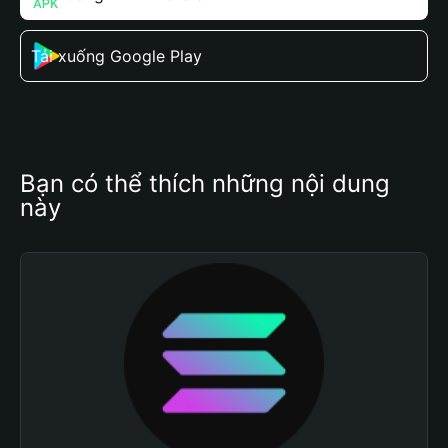
Tải xuống Google Play
Bạn có thể thích những nội dung 
này