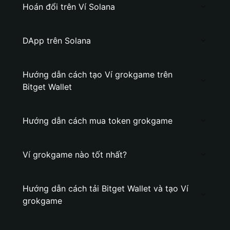
Hoán đổi trên Ví Solana
DApp trên Solana
Hướng dẫn cách tạo Ví grokgame trên
Bitget Wallet
Hướng dẫn cách mua token grokgame
Ví grokgame nào tốt nhất?
Hướng dẫn cách tải Bitget Wallet và tạo Ví
grokgame