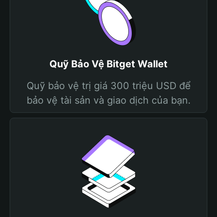
Quỹ Bảo Vệ Bitget Wallet
Quỹ bảo vệ trị giá 300 triệu USD để
bảo vệ tài sản và giao dịch của bạn.