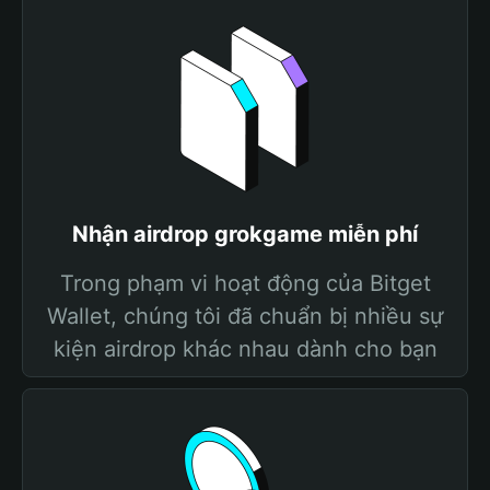
Nhận airdrop grokgame miễn phí
Trong phạm vi hoạt động của Bitget
Wallet, chúng tôi đã chuẩn bị nhiều sự
kiện airdrop khác nhau dành cho bạn