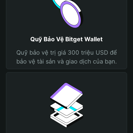
Quỹ Bảo Vệ Bitget Wallet
Quỹ bảo vệ trị giá 300 triệu USD để
bảo vệ tài sản và giao dịch của bạn.