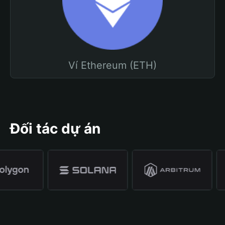
Ví Ethereum (ETH)
Đối tác dự án