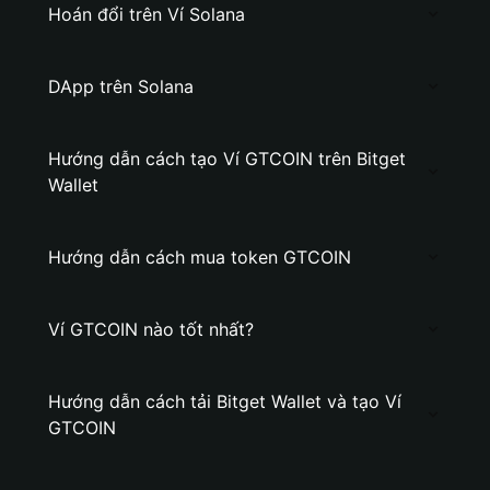
Hoán đổi trên Ví Solana
DApp trên Solana
Hướng dẫn cách tạo Ví GTCOIN trên Bitget
Wallet
Hướng dẫn cách mua token GTCOIN
Ví GTCOIN nào tốt nhất?
Hướng dẫn cách tải Bitget Wallet và tạo Ví
GTCOIN