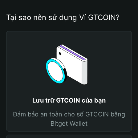
Tại sao nên sử dụng Ví GTCOIN?
Lưu trữ GTCOIN của bạn
Đảm bảo an toàn cho số GTCOIN bằng
Bitget Wallet