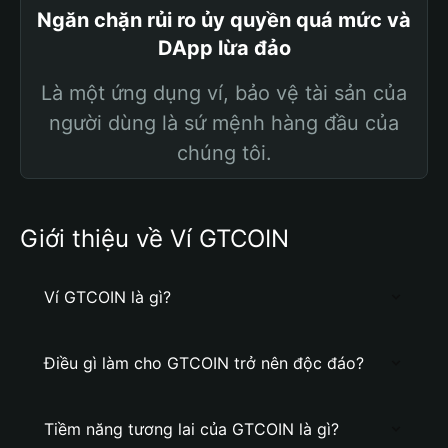
Ngăn chặn rủi ro ủy quyền quá mức và
DApp lừa đảo
Là một ứng dụng ví, bảo vệ tài sản của
người dùng là sứ mệnh hàng đầu của
chúng tôi.
Giới thiệu về Ví GTCOIN
Ví GTCOIN là gì?
Điều gì làm cho GTCOIN trở nên độc đáo?
Tiềm năng tương lai của GTCOIN là gì?