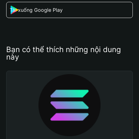
Tải xuống Google Play
Bạn có thể thích những nội dung 
này