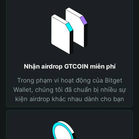
Nhận airdrop GTCOIN miễn phí
Trong phạm vi hoạt động của Bitget
Wallet, chúng tôi đã chuẩn bị nhiều sự
kiện airdrop khác nhau dành cho bạn