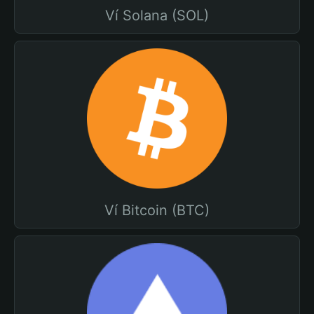
Ví Solana (SOL)
Ví Bitcoin (BTC)