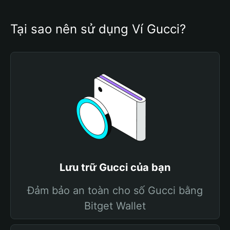
Tại sao nên sử dụng Ví Gucci?
Lưu trữ Gucci của bạn
Đảm bảo an toàn cho số Gucci bằng
Bitget Wallet