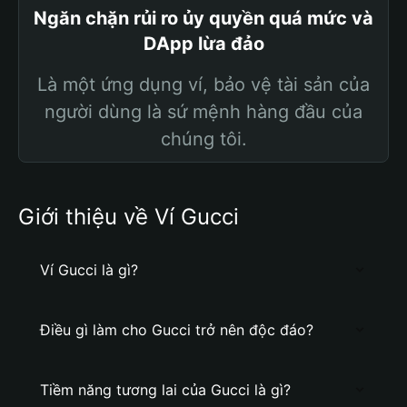
Ngăn chặn rủi ro ủy quyền quá mức và
DApp lừa đảo
Là một ứng dụng ví, bảo vệ tài sản của
người dùng là sứ mệnh hàng đầu của
chúng tôi.
Giới thiệu về Ví Gucci
Ví Gucci là gì?
Điều gì làm cho Gucci trở nên độc đáo?
Tiềm năng tương lai của Gucci là gì?