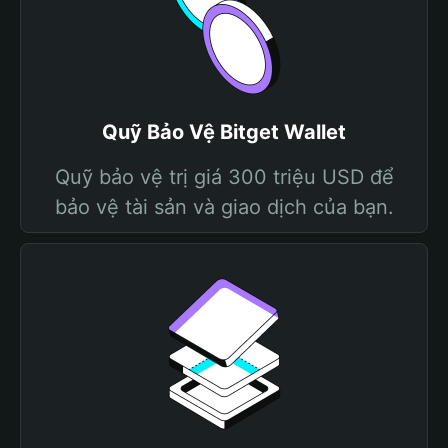
Quỹ Bảo Vệ Bitget Wallet
Quỹ bảo vệ trị giá 300 triệu USD để
bảo vệ tài sản và giao dịch của bạn.