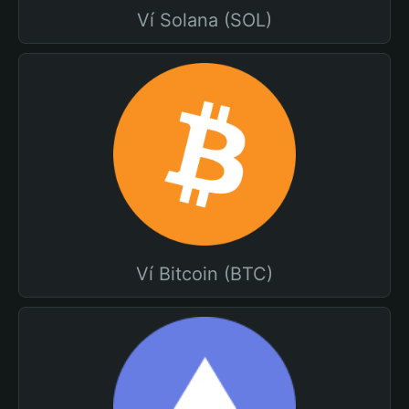
Ví Solana (SOL)
Ví Bitcoin (BTC)