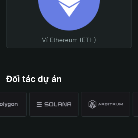
Ví Ethereum (ETH)
Đối tác dự án