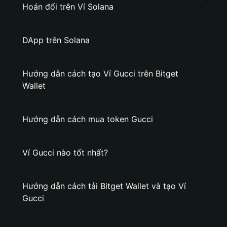
Hoán đổi trên Ví Solana
DApp trên Solana
Hướng dẫn cách tạo Ví Gucci trên Bitget
Wallet
Hướng dẫn cách mua token Gucci
Ví Gucci nào tốt nhất?
Hướng dẫn cách tải Bitget Wallet và tạo Ví
Gucci