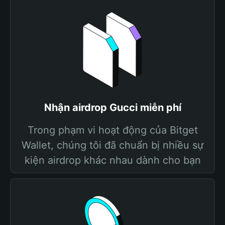
Nhận airdrop Gucci miễn phí
Trong phạm vi hoạt động của Bitget
Wallet, chúng tôi đã chuẩn bị nhiều sự
kiện airdrop khác nhau dành cho bạn