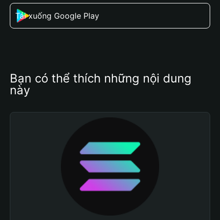
Tải xuống Google Play
Bạn có thể thích những nội dung 
này