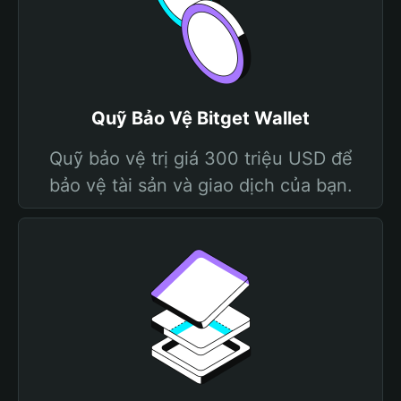
Quỹ Bảo Vệ Bitget Wallet
Quỹ bảo vệ trị giá 300 triệu USD để
bảo vệ tài sản và giao dịch của bạn.