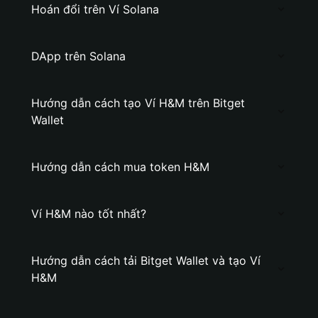
Hoán đổi trên Ví Solana
DApp trên Solana
Hướng dẫn cách tạo Ví H&M trên Bitget
Wallet
Hướng dẫn cách mua token H&M
Ví H&M nào tốt nhất?
Hướng dẫn cách tải Bitget Wallet và tạo Ví
H&M