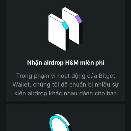
Nhận airdrop H&M miễn phí
Trong phạm vi hoạt động của Bitget
Wallet, chúng tôi đã chuẩn bị nhiều sự
kiện airdrop khác nhau dành cho bạn