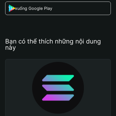
Tải xuống Google Play
Bạn có thể thích những nội dung 
này