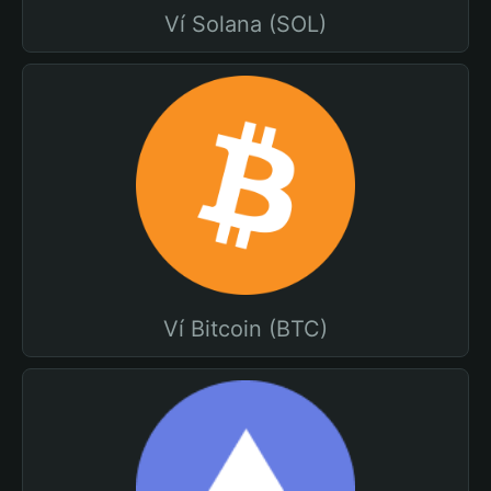
Ví Solana (SOL)
Ví Bitcoin (BTC)