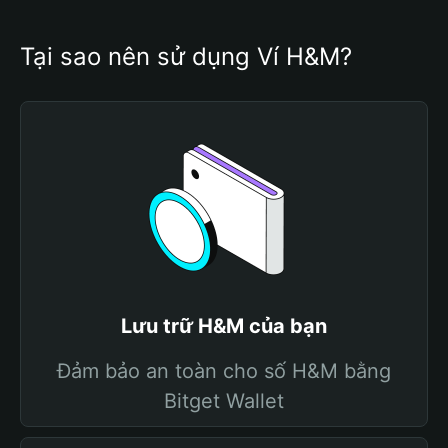
Tại sao nên sử dụng Ví H&M?
Lưu trữ H&M của bạn
Đảm bảo an toàn cho số H&M bằng
Bitget Wallet