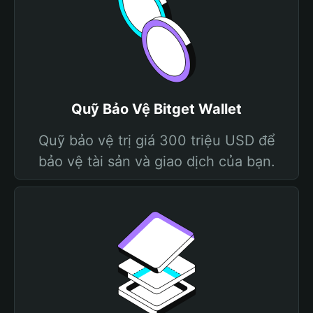
Quỹ Bảo Vệ Bitget Wallet
Quỹ bảo vệ trị giá 300 triệu USD để
bảo vệ tài sản và giao dịch của bạn.