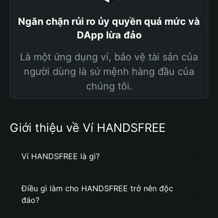
Ngăn chặn rủi ro ủy quyền quá mức và
DApp lừa đảo
Là một ứng dụng ví, bảo vệ tài sản của
người dùng là sứ mệnh hàng đầu của
chúng tôi.
Giới thiệu về Ví HANDSFREE
Ví HANDSFREE là gì?
Điều gì làm cho HANDSFREE trở nên độc
đáo?