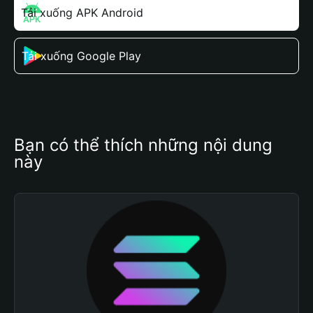
Tải xuống APK Android
Tải xuống Google Play
Bạn có thể thích những nội dung 
này