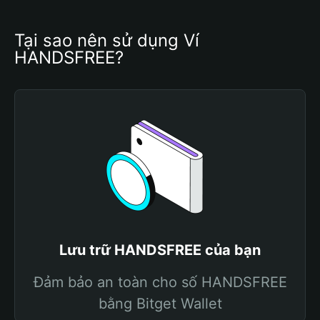
Tại sao nên sử dụng Ví 
HANDSFREE?
Lưu trữ HANDSFREE của bạn
Đảm bảo an toàn cho số HANDSFREE
bằng Bitget Wallet