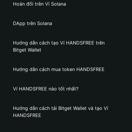
Hoán đổi trên Ví Solana
DApp trên Solana
Hướng dẫn cách tạo Ví HANDSFREE trên
Bitget Wallet
Hướng dẫn cách mua token HANDSFREE
Ví HANDSFREE nào tốt nhất?
Hướng dẫn cách tải Bitget Wallet và tạo Ví
HANDSFREE