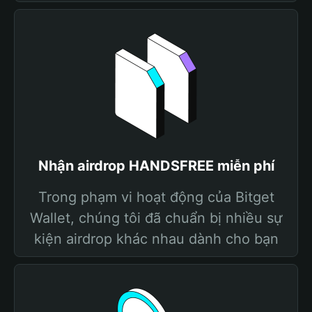
Nhận airdrop HANDSFREE miễn phí
Trong phạm vi hoạt động của Bitget
Wallet, chúng tôi đã chuẩn bị nhiều sự
kiện airdrop khác nhau dành cho bạn