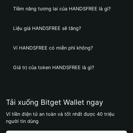
Tiềm năng tương lai của HANDSFREE là gì?
Liệu giá HANDSFREE sẽ tăng?
Ví HANDSFREE có miễn phí không?
Giá trị của token HANDSFREE là gì?
Tải xuống Bitget Wallet ngay
Ví tiền điện tử an toàn và tốt nhất được 40 triệu
người tin dùng