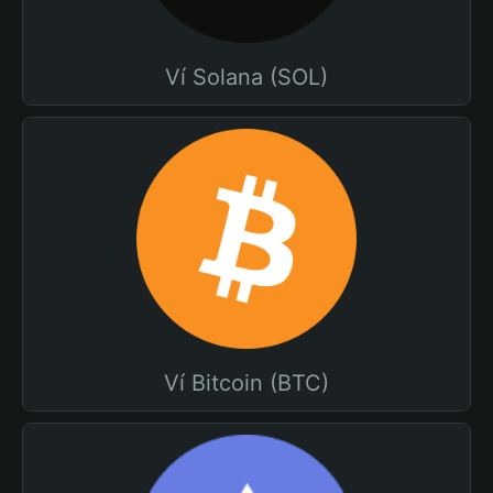
Ví Solana (SOL)
Ví Bitcoin (BTC)