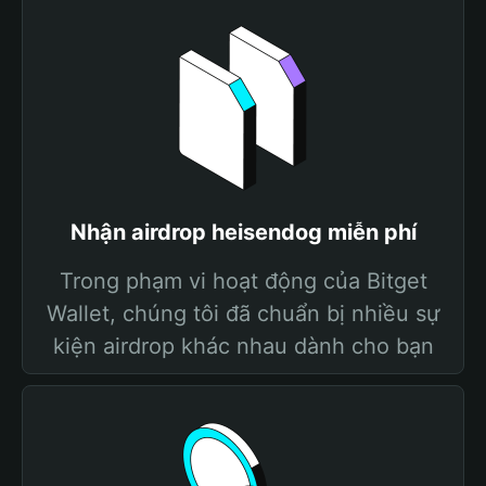
Nhận airdrop heisendog miễn phí
Trong phạm vi hoạt động của Bitget
Wallet, chúng tôi đã chuẩn bị nhiều sự
kiện airdrop khác nhau dành cho bạn