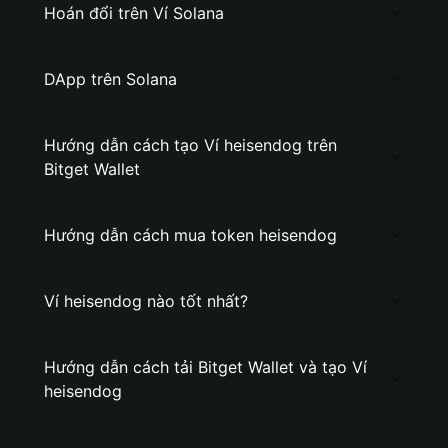
Hoán đổi trên Ví Solana
DApp trên Solana
Hướng dẫn cách tạo Ví heisendog trên
Bitget Wallet
Hướng dẫn cách mua token heisendog
Ví heisendog nào tốt nhất?
Hướng dẫn cách tải Bitget Wallet và tạo Ví
heisendog