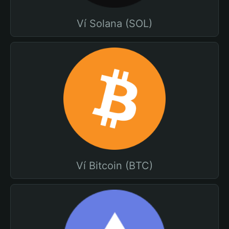
Ví Solana (SOL)
Ví Bitcoin (BTC)