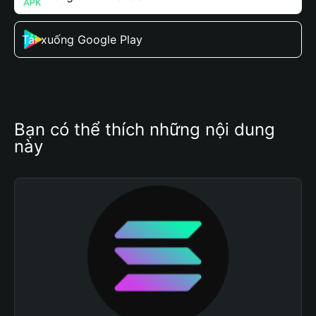
Tải xuống Google Play
Bạn có thể thích những nội dung 
này