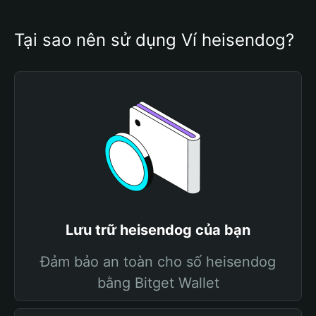
Tại sao nên sử dụng Ví heisendog?
Lưu trữ heisendog của bạn
Đảm bảo an toàn cho số heisendog
bằng Bitget Wallet