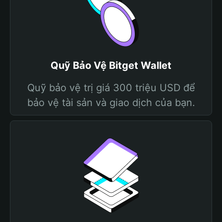
Quỹ Bảo Vệ Bitget Wallet
Quỹ bảo vệ trị giá 300 triệu USD để
bảo vệ tài sản và giao dịch của bạn.