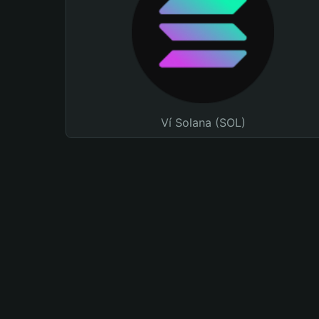
Ví Solana (SOL)