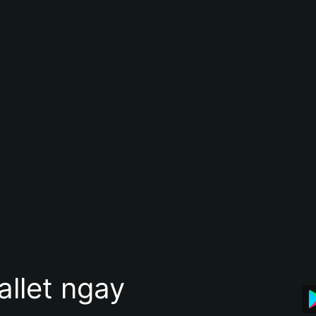
allet ngay