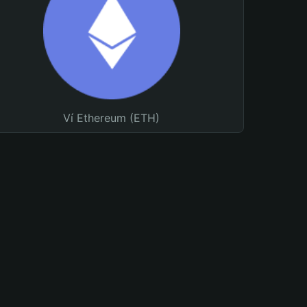
Ví Ethereum (ETH)