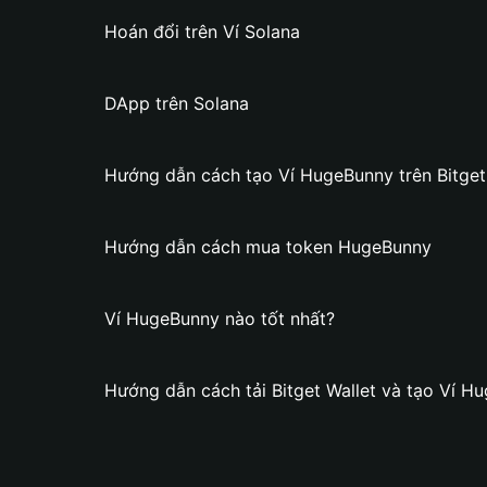
Hoán đổi trên Ví Solana
DApp trên Solana
Hướng dẫn cách tạo Ví HugeBunny trên Bitget
Hướng dẫn cách mua token HugeBunny
Ví HugeBunny nào tốt nhất?
Hướng dẫn cách tải Bitget Wallet và tạo Ví H