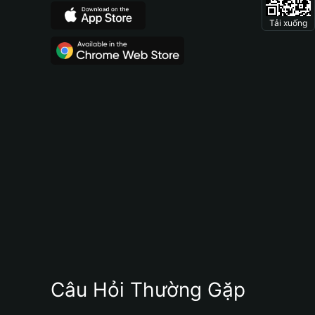
Tải xuống
Câu Hỏi Thường Gặp