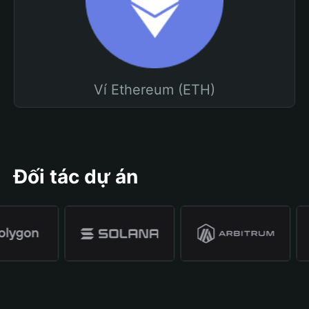
Ví Ethereum (ETH)
Đối tác dự án