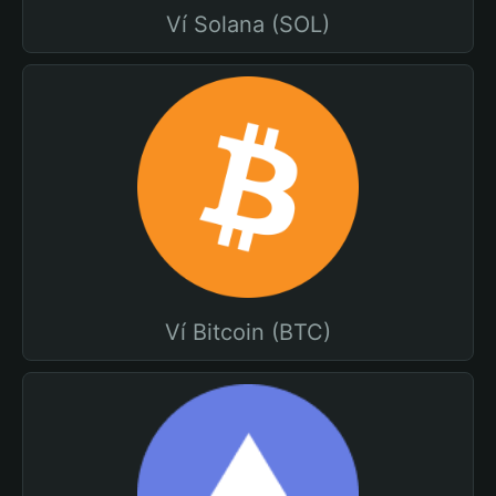
Ví Solana (SOL)
Ví Bitcoin (BTC)