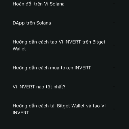
Hoán đổi trên Ví Solana
DApp trên Solana
Hướng dẫn cách tạo Ví INVERT trên Bitget
Wallet
Hướng dẫn cách mua token INVERT
Ví INVERT nào tốt nhất?
Hướng dẫn cách tải Bitget Wallet và tạo Ví
INVERT