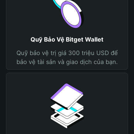
Quỹ Bảo Vệ Bitget Wallet
Quỹ bảo vệ trị giá 300 triệu USD để
bảo vệ tài sản và giao dịch của bạn.