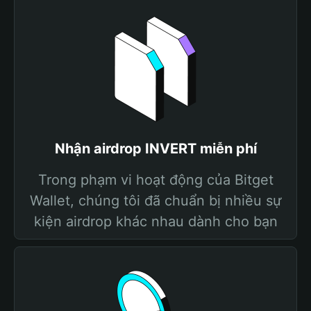
Nhận airdrop INVERT miễn phí
Trong phạm vi hoạt động của Bitget
Wallet, chúng tôi đã chuẩn bị nhiều sự
kiện airdrop khác nhau dành cho bạn