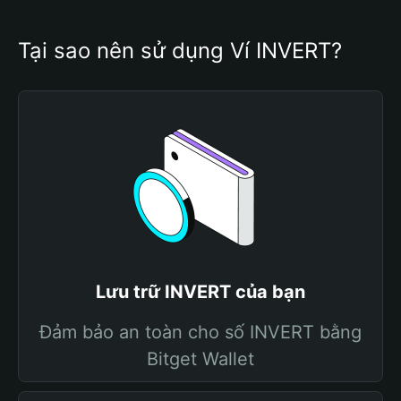
Tại sao nên sử dụng Ví INVERT?
Lưu trữ INVERT của bạn
Đảm bảo an toàn cho số INVERT bằng
Bitget Wallet