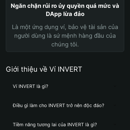
Ngăn chặn rủi ro ủy quyền quá mức và
DApp lừa đảo
Là một ứng dụng ví, bảo vệ tài sản của
người dùng là sứ mệnh hàng đầu của
chúng tôi.
Giới thiệu về Ví INVERT
Ví INVERT là gì?
Điều gì làm cho INVERT trở nên độc đáo?
Tiềm năng tương lai của INVERT là gì?