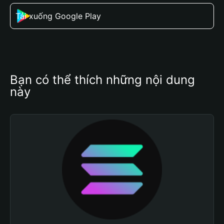
Tải xuống Google Play
Bạn có thể thích những nội dung 
này