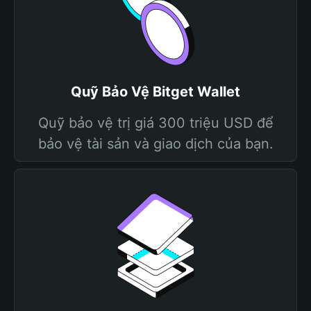
Quỹ Bảo Vệ Bitget Wallet
Quỹ bảo vệ trị giá 300 triệu USD để
bảo vệ tài sản và giao dịch của bạn.