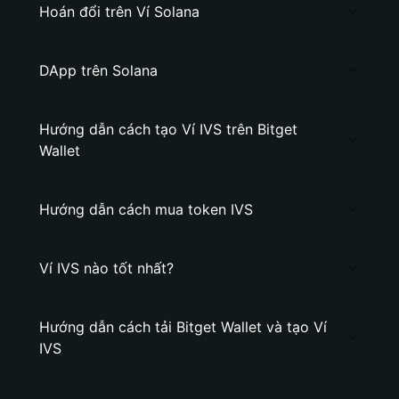
Hoán đổi trên Ví Solana
DApp trên Solana
Hướng dẫn cách tạo Ví IVS trên Bitget
Wallet
Hướng dẫn cách mua token IVS
Ví IVS nào tốt nhất?
Hướng dẫn cách tải Bitget Wallet và tạo Ví
IVS