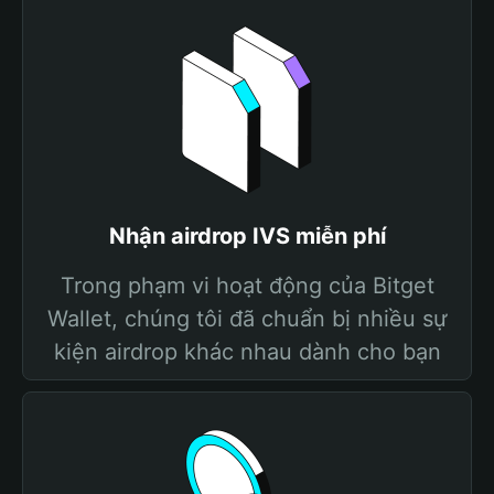
Nhận airdrop IVS miễn phí
Trong phạm vi hoạt động của Bitget
Wallet, chúng tôi đã chuẩn bị nhiều sự
kiện airdrop khác nhau dành cho bạn