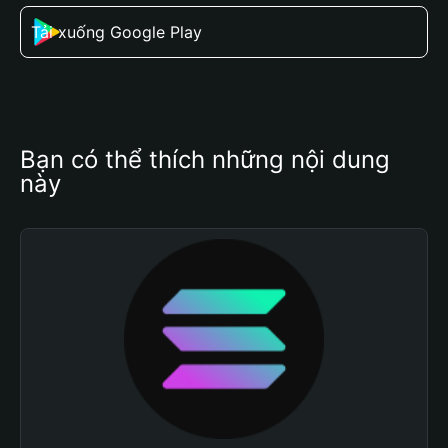
Tải xuống Google Play
Bạn có thể thích những nội dung 
này