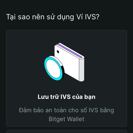
Tại sao nên sử dụng Ví IVS?
Lưu trữ IVS của bạn
Đảm bảo an toàn cho số IVS bằng
Bitget Wallet