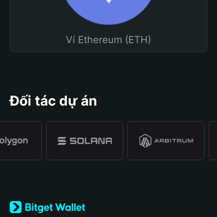
Ví Ethereum (ETH)
Đối tác dự án