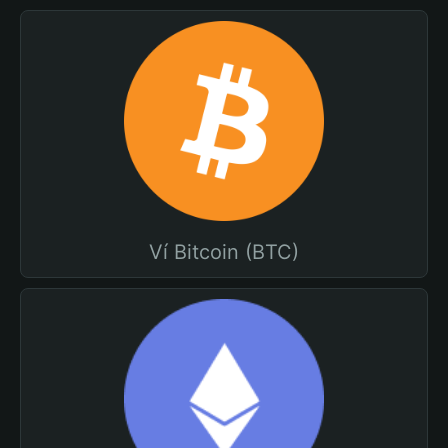
Ví Bitcoin (BTC)