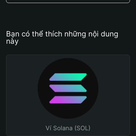
Bạn có thể thích những nội dung 
này
Ví Solana (SOL)