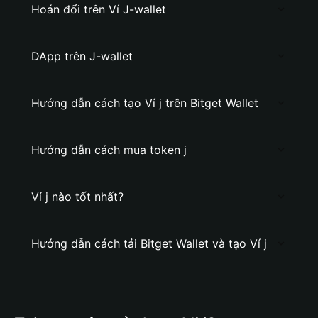
Hoán đổi trên Ví J-wallet
DApp trên J-wallet
Hướng dẫn cách tạo Ví j trên Bitget Wallet
Hướng dẫn cách mua token j
Ví j nào tốt nhất?
Hướng dẫn cách tải Bitget Wallet và tạo Ví j