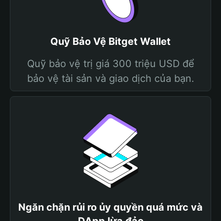
Quỹ Bảo Vệ Bitget Wallet
Quỹ bảo vệ trị giá 300 triệu USD để
bảo vệ tài sản và giao dịch của bạn.
Ngăn chặn rủi ro ủy quyền quá mức và