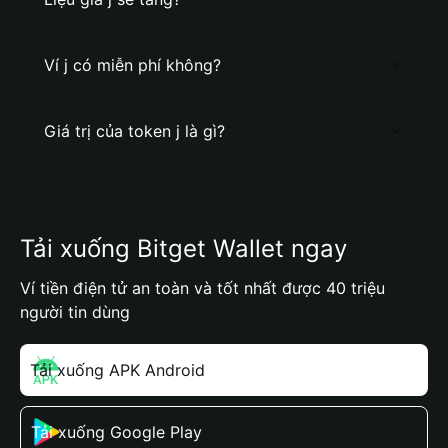
Ví j có miễn phí không?
Giá trị của token j là gì?
Tải xuống Bitget Wallet ngay
Ví tiền điện tử an toàn và tốt nhất được 40 triệu
người tin dùng
Tải xuống APK Android
Tải xuống Google Play