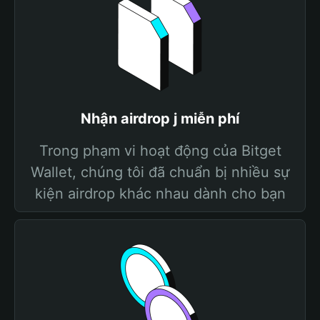
Nhận airdrop j miễn phí
Trong phạm vi hoạt động của Bitget
Wallet, chúng tôi đã chuẩn bị nhiều sự
kiện airdrop khác nhau dành cho bạn