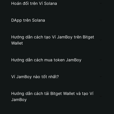
Hoán đổi trên Ví Solana
DApp trên Solana
Hướng dẫn cách tạo Ví JamBoy trên Bitget
Wallet
Hướng dẫn cách mua token JamBoy
Ví JamBoy nào tốt nhất?
Hướng dẫn cách tải Bitget Wallet và tạo Ví
JamBoy