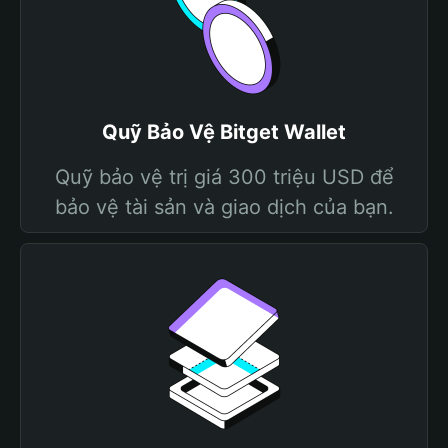
Quỹ Bảo Vệ Bitget Wallet
Quỹ bảo vệ trị giá 300 triệu USD để
bảo vệ tài sản và giao dịch của bạn.