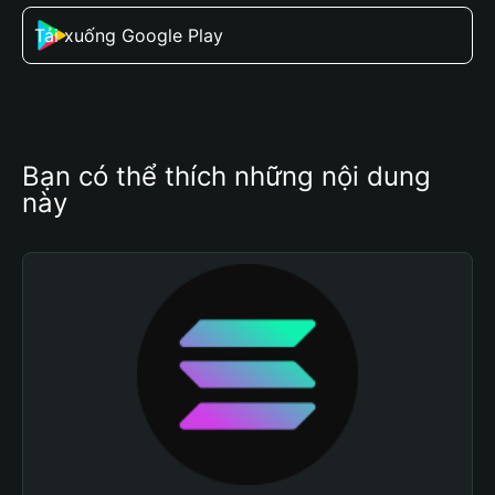
Tải xuống Google Play
Bạn có thể thích những nội dung 
này