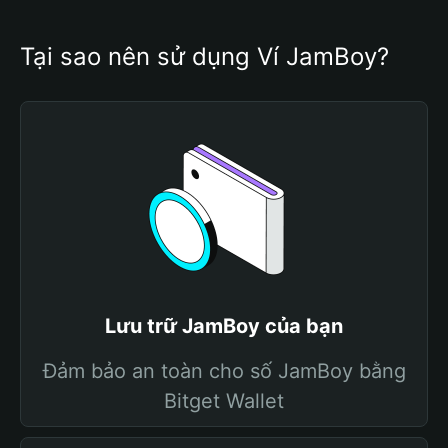
Tại sao nên sử dụng Ví JamBoy?
Lưu trữ JamBoy của bạn
Đảm bảo an toàn cho số JamBoy bằng
Bitget Wallet