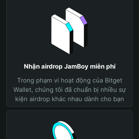
Nhận airdrop JamBoy miễn phí
Trong phạm vi hoạt động của Bitget
Wallet, chúng tôi đã chuẩn bị nhiều sự
kiện airdrop khác nhau dành cho bạn