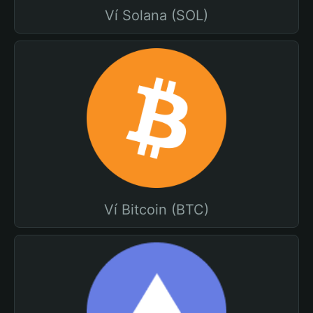
Ví Solana (SOL)
Ví Bitcoin (BTC)