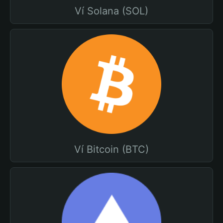
Ví Solana (SOL)
Ví Bitcoin (BTC)