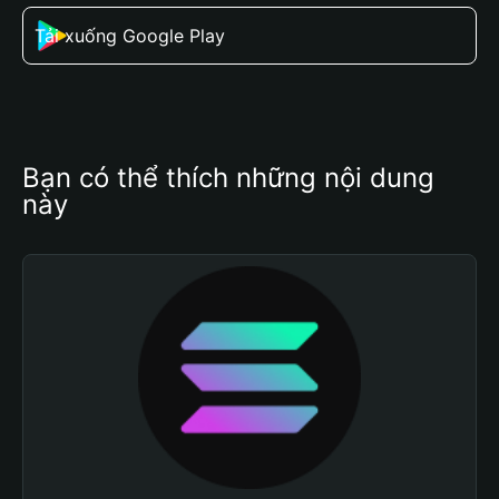
Tải xuống Google Play
Bạn có thể thích những nội dung 
này