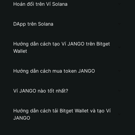
Hoán đổi trên Ví Solana
DApp trên Solana
Hướng dẫn cách tạo Ví JANGO trên Bitget
Wallet
Hướng dẫn cách mua token JANGO
Ví JANGO nào tốt nhất?
Hướng dẫn cách tải Bitget Wallet và tạo Ví
JANGO