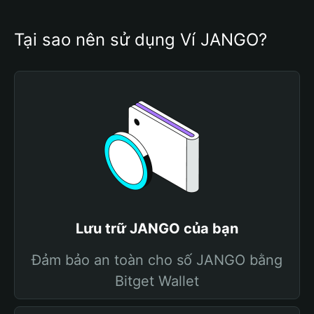
Tại sao nên sử dụng Ví JANGO?
Lưu trữ JANGO của bạn
Đảm bảo an toàn cho số JANGO bằng
Bitget Wallet