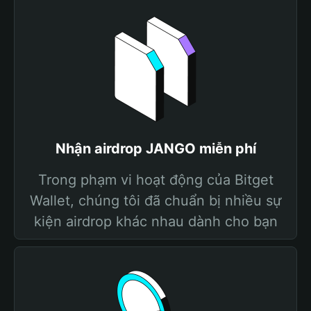
Nhận airdrop JANGO miễn phí
Trong phạm vi hoạt động của Bitget
Wallet, chúng tôi đã chuẩn bị nhiều sự
kiện airdrop khác nhau dành cho bạn