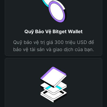
Quỹ Bảo Vệ Bitget Wallet
Quỹ bảo vệ trị giá 300 triệu USD để
bảo vệ tài sản và giao dịch của bạn.