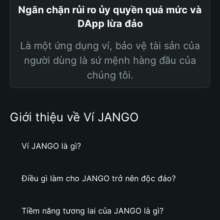
Ngăn chặn rủi ro ủy quyền quá mức và
DApp lừa đảo
Là một ứng dụng ví, bảo vệ tài sản của
người dùng là sứ mệnh hàng đầu của
chúng tôi.
Giới thiệu về Ví JANGO
Ví JANGO là gì?
Điều gì làm cho JANGO trở nên độc đáo?
Tiềm năng tương lai của JANGO là gì?