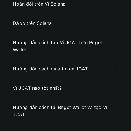
Hoán đổi trên Ví Solana
DApp trên Solana
Hướng dẫn cách tạo Ví JCAT trên Bitget
Wallet
Hướng dẫn cách mua token JCAT
Ví JCAT nào tốt nhất?
Hướng dẫn cách tải Bitget Wallet và tạo Ví
JCAT