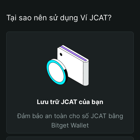
Tại sao nên sử dụng Ví JCAT?
Lưu trữ JCAT của bạn
Đảm bảo an toàn cho số JCAT bằng
Bitget Wallet