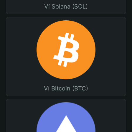
Ví Solana (SOL)
Ví Bitcoin (BTC)