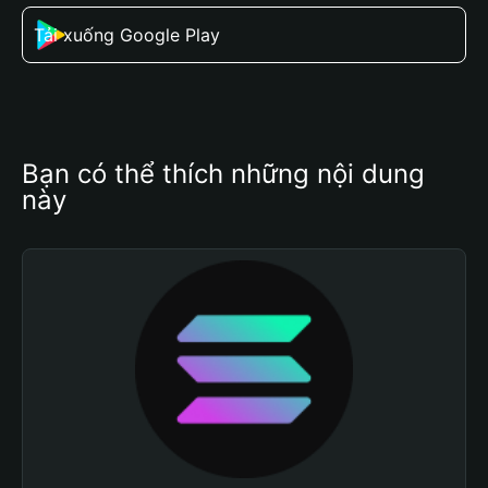
Tải xuống Google Play
Bạn có thể thích những nội dung 
này