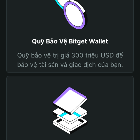
Quỹ Bảo Vệ Bitget Wallet
Quỹ bảo vệ trị giá 300 triệu USD để
bảo vệ tài sản và giao dịch của bạn.