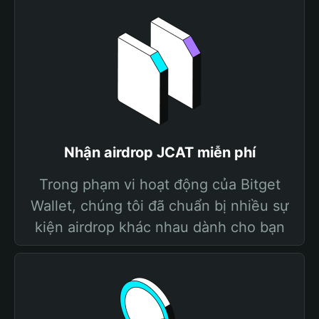
Nhận airdrop JCAT miễn phí
Trong phạm vi hoạt động của Bitget
Wallet, chúng tôi đã chuẩn bị nhiều sự
kiện airdrop khác nhau dành cho bạn