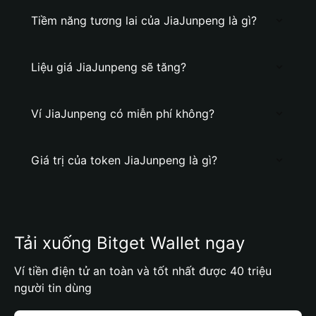
Tiềm năng tương lai của JiaJunpeng là gì?
Liệu giá JiaJunpeng sẽ tăng?
Ví JiaJunpeng có miễn phí không?
Giá trị của token JiaJunpeng là gì?
Tải xuống Bitget Wallet ngay
Ví tiền điện tử an toàn và tốt nhất được 40 triệu
người tin dùng