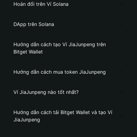
Hoán đổi trên Ví Solana
DApp trên Solana
Hướng dẫn cách tạo Ví JiaJunpeng trên
Bitget Wallet
Hướng dẫn cách mua token JiaJunpeng
Ví JiaJunpeng nào tốt nhất?
Hướng dẫn cách tải Bitget Wallet và tạo Ví
JiaJunpeng