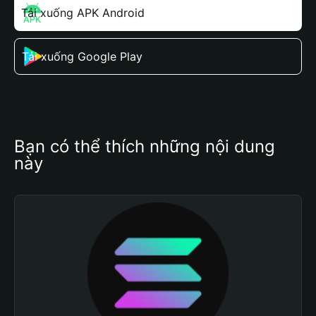
Tải xuống APK Android
Tải xuống Google Play
Bạn có thể thích những nội dung 
này