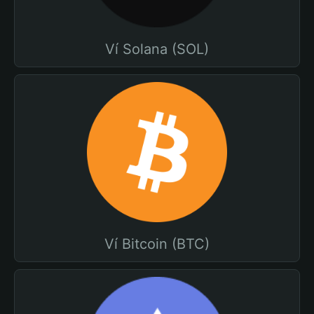
Ví Solana (SOL)
Ví Bitcoin (BTC)