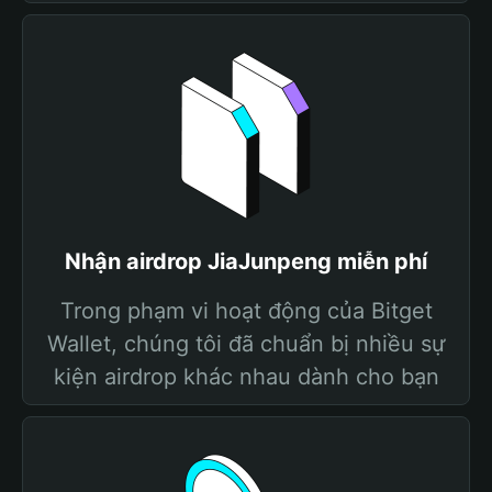
Nhận airdrop JiaJunpeng miễn phí
Trong phạm vi hoạt động của Bitget
Wallet, chúng tôi đã chuẩn bị nhiều sự
kiện airdrop khác nhau dành cho bạn