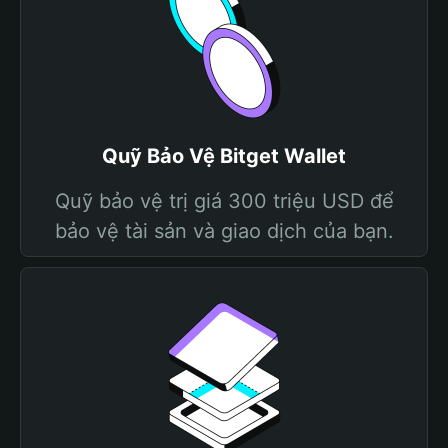
Quỹ Bảo Vệ Bitget Wallet
Quỹ bảo vệ trị giá 300 triệu USD để
bảo vệ tài sản và giao dịch của bạn.