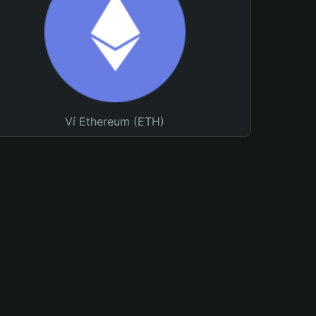
Ví Ethereum (ETH)