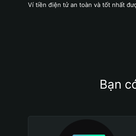
Ví tiền điện tử an toàn và tốt nhất đư
Bạn có