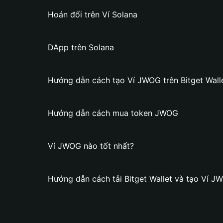
Hoán đổi trên Ví Solana
DApp trên Solana
Hướng dẫn cách tạo Ví JWOG trên Bitget Wall
Hướng dẫn cách mua token JWOG
Ví JWOG nào tốt nhất?
Hướng dẫn cách tải Bitget Wallet và tạo Ví J