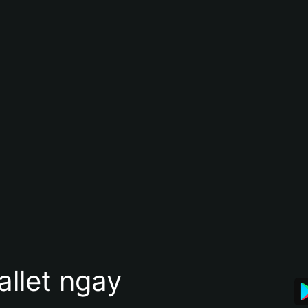
allet ngay