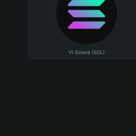
Ví Solana (SOL)