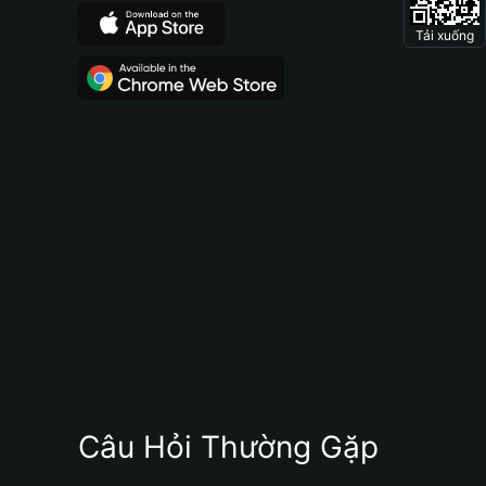
Tải xuống
Câu Hỏi Thường Gặp