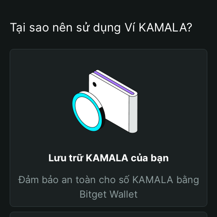
Tại sao nên sử dụng Ví KAMALA?
Lưu trữ KAMALA của bạn
Đảm bảo an toàn cho số KAMALA bằng
Bitget Wallet