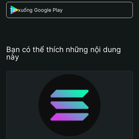
Tải xuống Google Play
Bạn có thể thích những nội dung 
này