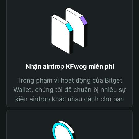
Nhận airdrop KFwog miễn phí
Trong phạm vi hoạt động của Bitget
Wallet, chúng tôi đã chuẩn bị nhiều sự
kiện airdrop khác nhau dành cho bạn