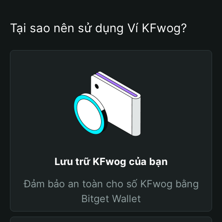
Tại sao nên sử dụng Ví KFwog?
Lưu trữ KFwog của bạn
Đảm bảo an toàn cho số KFwog bằng
Bitget Wallet