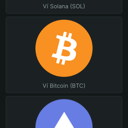
Ví Solana (SOL)
Ví Bitcoin (BTC)