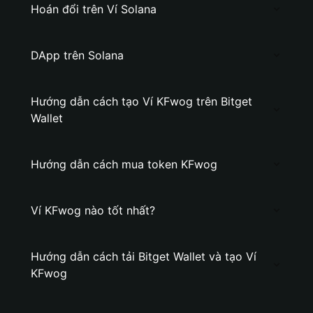
Hoán đổi trên Ví Solana
DApp trên Solana
Hướng dẫn cách tạo Ví KFwog trên Bitget
Wallet
Hướng dẫn cách mua token KFwog
Ví KFwog nào tốt nhất?
Hướng dẫn cách tải Bitget Wallet và tạo Ví
KFwog