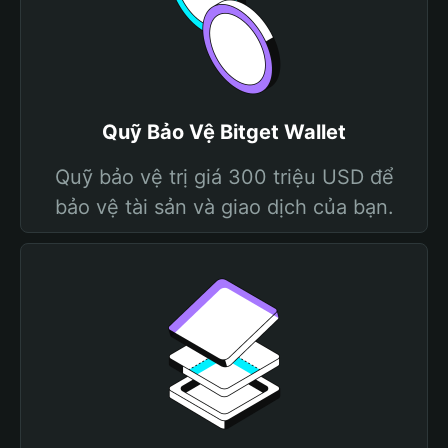
Quỹ Bảo Vệ Bitget Wallet
Quỹ bảo vệ trị giá 300 triệu USD để
bảo vệ tài sản và giao dịch của bạn.