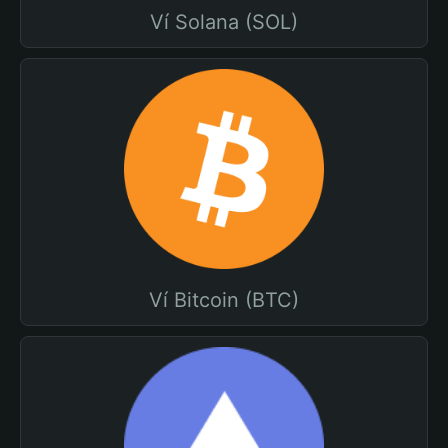
Ví Solana (SOL)
Ví Bitcoin (BTC)