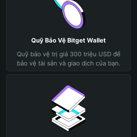
Quỹ Bảo Vệ Bitget Wallet
Quỹ bảo vệ trị giá 300 triệu USD để
bảo vệ tài sản và giao dịch của bạn.