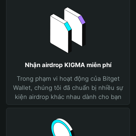
Nhận airdrop KIGMA miễn phí
Trong phạm vi hoạt động của Bitget
Wallet, chúng tôi đã chuẩn bị nhiều sự
kiện airdrop khác nhau dành cho bạn