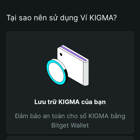
Tại sao nên sử dụng Ví KIGMA?
Lưu trữ KIGMA của bạn
Đảm bảo an toàn cho số KIGMA bằng
Bitget Wallet