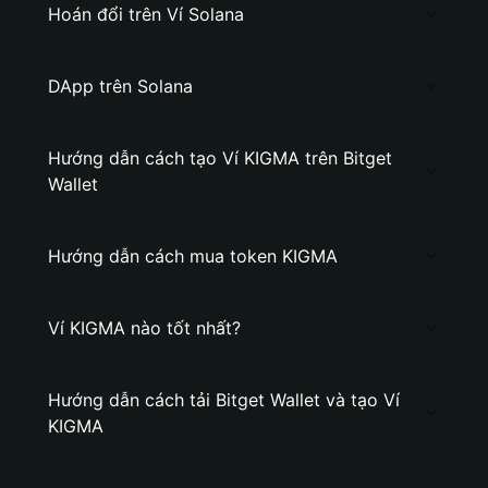
Hoán đổi trên Ví Solana
DApp trên Solana
Hướng dẫn cách tạo Ví KIGMA trên Bitget
Wallet
Hướng dẫn cách mua token KIGMA
Ví KIGMA nào tốt nhất?
Hướng dẫn cách tải Bitget Wallet và tạo Ví
KIGMA