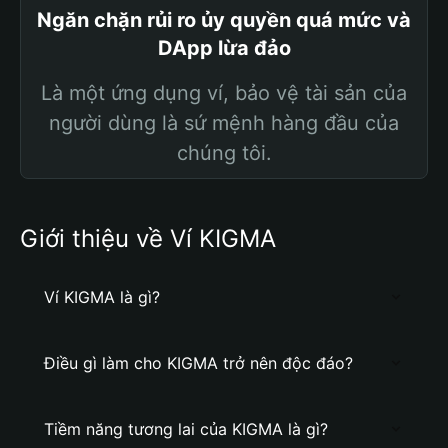
Ngăn chặn rủi ro ủy quyền quá mức và
DApp lừa đảo
Là một ứng dụng ví, bảo vệ tài sản của
người dùng là sứ mệnh hàng đầu của
chúng tôi.
Giới thiệu về Ví KIGMA
Ví KIGMA là gì?
Điều gì làm cho KIGMA trở nên độc đáo?
Tiềm năng tương lai của KIGMA là gì?