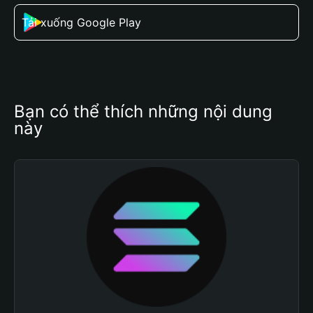
Tải xuống Google Play
Bạn có thể thích những nội dung 
này