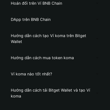
Hoán đổi trên Ví BNB Chain
DApp trên BNB Chain
Hướng dẫn cách tạo Ví koma trên Bitget
Wallet
Hướng dẫn cách mua token koma
Ví koma nào tốt nhất?
Hướng dẫn cách tải Bitget Wallet và tạo Ví
koma