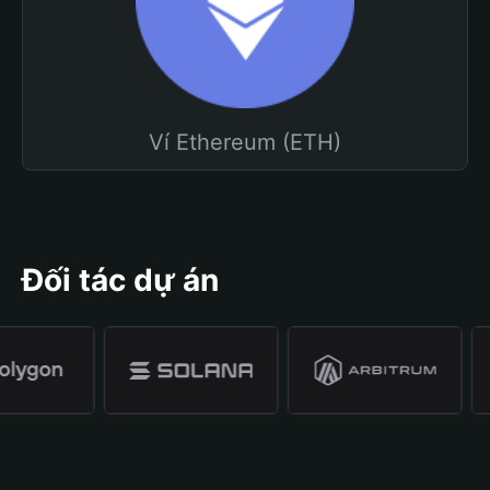
Ví Ethereum (ETH)
Đối tác dự án