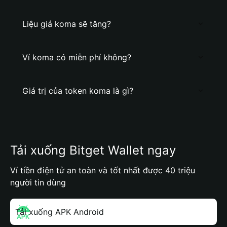
Liệu giá koma sẽ tăng?
Ví koma có miễn phí không?
Giá trị của token koma là gì?
Tải xuống Bitget Wallet ngay
Ví tiền điện tử an toàn và tốt nhất được 40 triệu
người tin dùng
Tải xuống APK Android