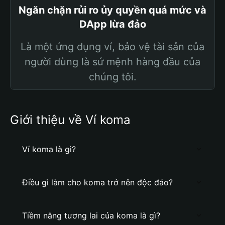
Ngăn chặn rủi ro ủy quyền quá mức và
DApp lừa đảo
Là một ứng dụng ví, bảo vệ tài sản của
người dùng là sứ mệnh hàng đầu của
chúng tôi.
Giới thiệu về Ví koma
Ví koma là gì?
Điều gì làm cho koma trở nên độc đáo?
Tiềm năng tương lai của koma là gì?