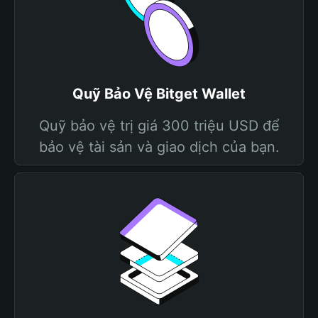
Quỹ Bảo Vệ Bitget Wallet
Quỹ bảo vệ trị giá 300 triệu USD để
bảo vệ tài sản và giao dịch của bạn.