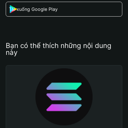
Tải xuống Google Play
Bạn có thể thích những nội dung 
này