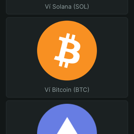
Ví Solana (SOL)
Ví Bitcoin (BTC)