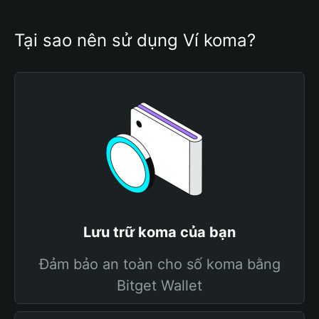
Tại sao nên sử dụng Ví koma?
Lưu trữ koma của bạn
Đảm bảo an toàn cho số koma bằng
Bitget Wallet