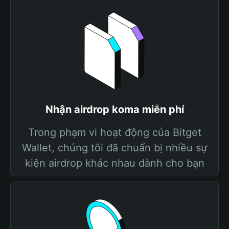
Nhận airdrop koma miễn phí
Trong phạm vi hoạt động của Bitget
Wallet, chúng tôi đã chuẩn bị nhiều sự
kiện airdrop khác nhau dành cho bạn