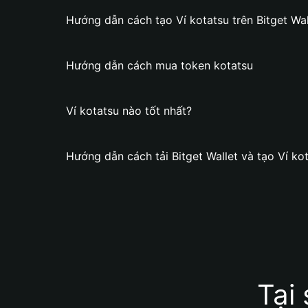
Hướng dẫn cách tạo Ví kotatsu trên Bitget Wal
Hướng dẫn cách mua token kotatsu
Ví kotatsu nào tốt nhất?
Hướng dẫn cách tải Bitget Wallet và tạo Ví ko
Tại