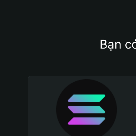
Bạn có