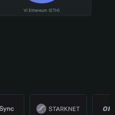
Ví Ethereum (ETH)