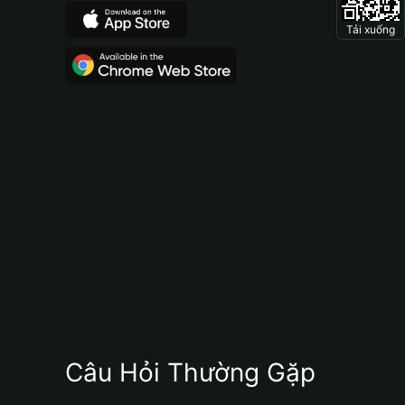
Tải xuống
Câu Hỏi Thường Gặp