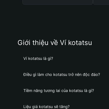
Giới thiệu về Ví kotatsu
Ví kotatsu là gì?
Điều gì làm cho kotatsu trở nên độc đáo?
Tiềm năng tương lai của kotatsu là gì?
Liệu giá kotatsu sẽ tăng?