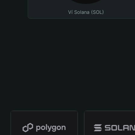
Ví Solana (SOL)