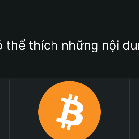
 thể thích những nội d