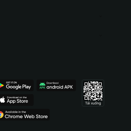
Tải xuống