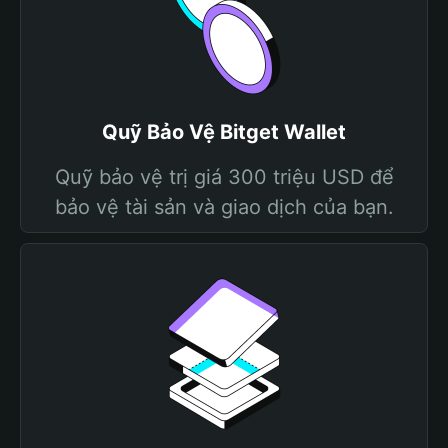
Quỹ Bảo Vệ Bitget Wallet
Quỹ bảo vệ trị giá 300 triệu USD để
bảo vệ tài sản và giao dịch của bạn.