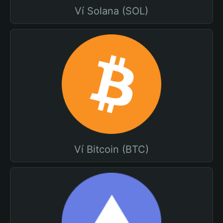
Ví Solana (SOL)
Ví Bitcoin (BTC)