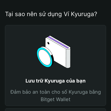
Tại sao nên sử dụng Ví Kyuruga?
Lưu trữ Kyuruga của bạn
Đảm bảo an toàn cho số Kyuruga bằng
Bitget Wallet