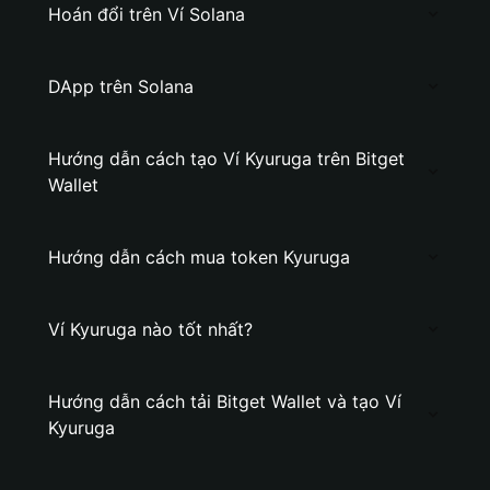
Hoán đổi trên Ví Solana
DApp trên Solana
Hướng dẫn cách tạo Ví Kyuruga trên Bitget
Wallet
Hướng dẫn cách mua token Kyuruga
Ví Kyuruga nào tốt nhất?
Hướng dẫn cách tải Bitget Wallet và tạo Ví
Kyuruga