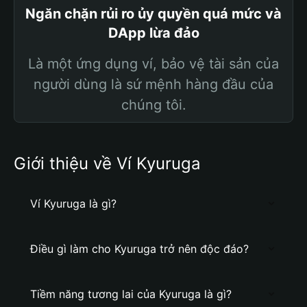
Ngăn chặn rủi ro ủy quyền quá mức và
DApp lừa đảo
Là một ứng dụng ví, bảo vệ tài sản của
người dùng là sứ mệnh hàng đầu của
chúng tôi.
Giới thiệu về Ví Kyuruga
Ví Kyuruga là gì?
Điều gì làm cho Kyuruga trở nên độc đáo?
Tiềm năng tương lai của Kyuruga là gì?