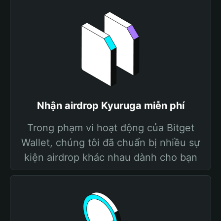
Nhận airdrop Kyuruga miễn phí
Trong phạm vi hoạt động của Bitget
Wallet, chúng tôi đã chuẩn bị nhiều sự
kiện airdrop khác nhau dành cho bạn