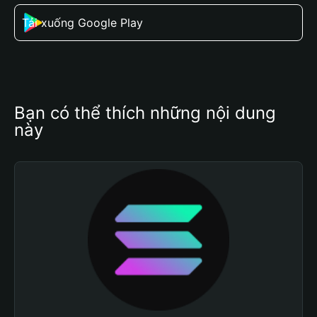
Tải xuống Google Play
Bạn có thể thích những nội dung 
này