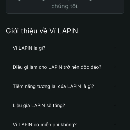
chúng tôi.
Giới thiệu về Ví LAPIN
Ví LAPIN là gì?
Điều gì làm cho LAPIN trở nên độc đáo?
Tiềm năng tương lai của LAPIN là gì?
Liệu giá LAPIN sẽ tăng?
Ví LAPIN có miễn phí không?