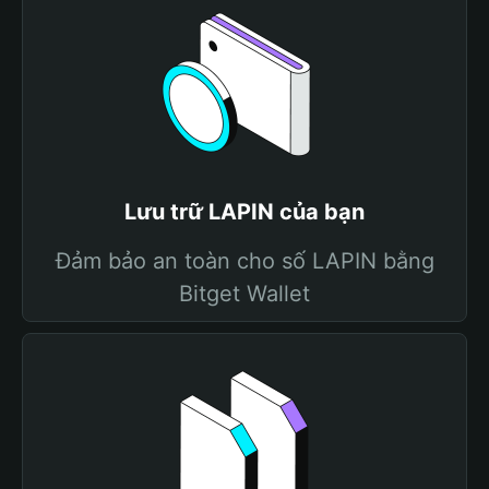
Lưu trữ LAPIN của bạn
Đảm bảo an toàn cho số LAPIN bằng
Bitget Wallet