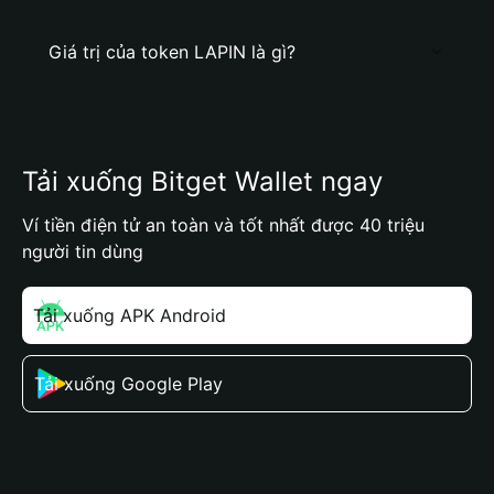
Giá trị của token LAPIN là gì?
Tải xuống Bitget Wallet ngay
Ví tiền điện tử an toàn và tốt nhất được 40 triệu
người tin dùng
Tải xuống APK Android
Tải xuống Google Play