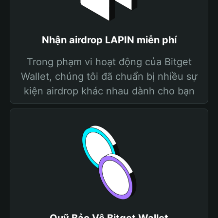
Nhận airdrop LAPIN miễn phí
Trong phạm vi hoạt động của Bitget
Wallet, chúng tôi đã chuẩn bị nhiều sự
kiện airdrop khác nhau dành cho bạn