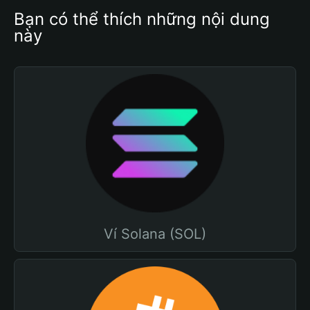
Bạn có thể thích những nội dung 
này
Ví Solana (SOL)