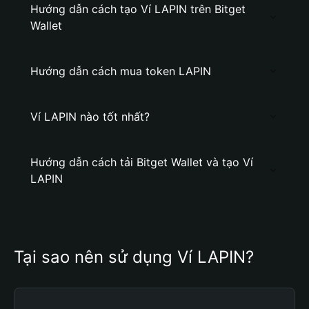
Hướng dẫn cách tạo Ví LAPIN trên Bitget
Wallet
Hướng dẫn cách mua token LAPIN
Ví LAPIN nào tốt nhất?
Hướng dẫn cách tải Bitget Wallet và tạo Ví
LAPIN
Tại sao nên sử dụng Ví LAPIN?