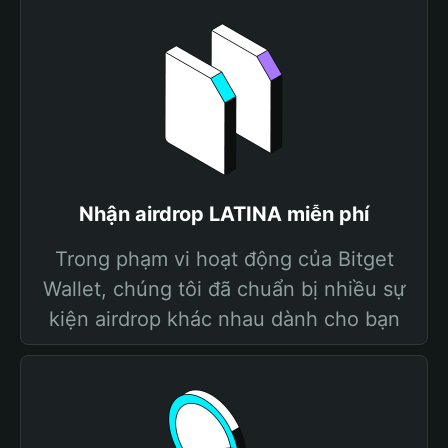
Nhận airdrop LATINA miễn phí
Trong phạm vi hoạt động của Bitget
Wallet, chúng tôi đã chuẩn bị nhiều sự
kiện airdrop khác nhau dành cho bạn