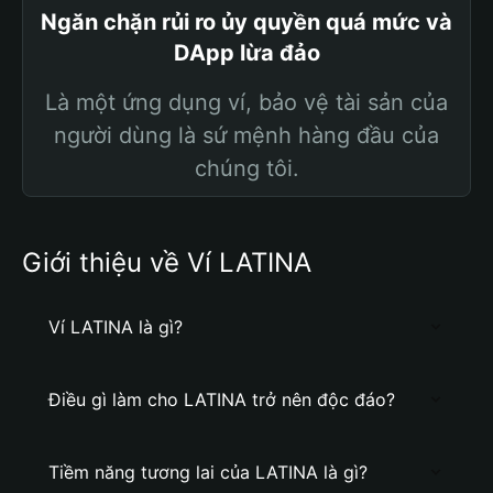
Ngăn chặn rủi ro ủy quyền quá mức và
DApp lừa đảo
Là một ứng dụng ví, bảo vệ tài sản của
người dùng là sứ mệnh hàng đầu của
chúng tôi.
Giới thiệu về Ví LATINA
Ví LATINA là gì?
Điều gì làm cho LATINA trở nên độc đáo?
Tiềm năng tương lai của LATINA là gì?