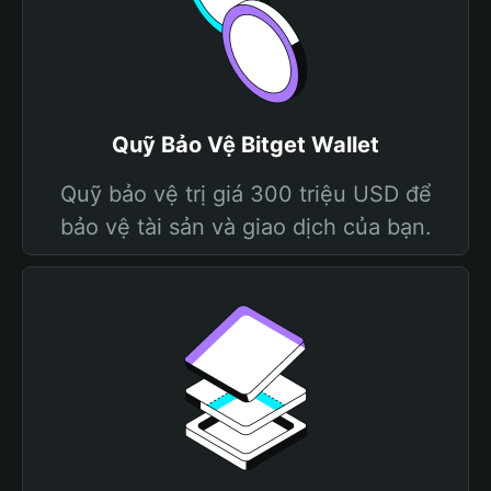
Quỹ Bảo Vệ Bitget Wallet
Quỹ bảo vệ trị giá 300 triệu USD để
bảo vệ tài sản và giao dịch của bạn.