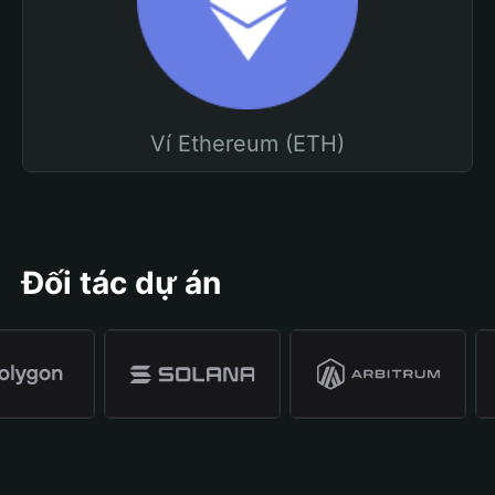
Ví Ethereum (ETH)
Đối tác dự án