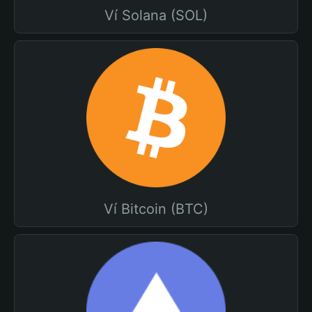
Ví Solana (SOL)
Ví Bitcoin (BTC)