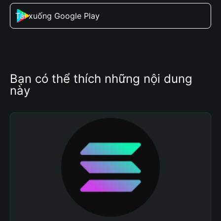
Tải xuống Google Play
Bạn có thể thích những nội dung 
này