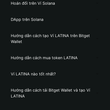
Hoán đổi trên Ví Solana
DApp trên Solana
Hướng dẫn cách tạo Ví LATINA trên Bitget
Wallet
Hướng dẫn cách mua token LATINA
Ví LATINA nào tốt nhất?
Hướng dẫn cách tải Bitget Wallet và tạo Ví
LATINA