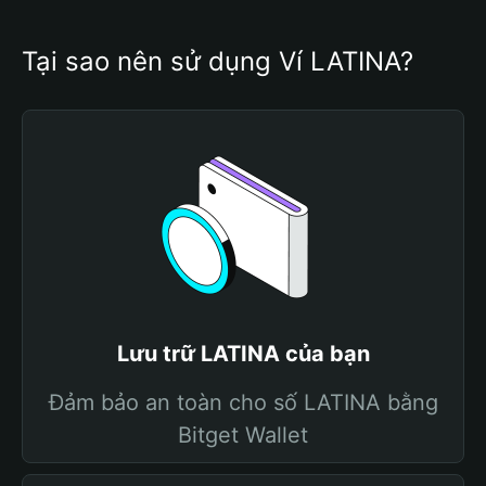
Tại sao nên sử dụng Ví LATINA?
Lưu trữ LATINA của bạn
Đảm bảo an toàn cho số LATINA bằng
Bitget Wallet