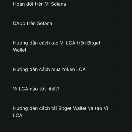
Hoán đổi trên Ví Solana
DApp trên Solana
Hướng dẫn cách tạo Ví LCA trên Bitget
Wallet
Hướng dẫn cách mua token LCA
Ví LCA nào tốt nhất?
Hướng dẫn cách tải Bitget Wallet và tạo Ví
LCA