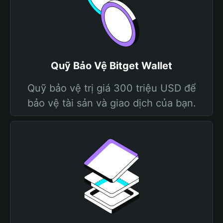
Quỹ Bảo Vệ Bitget Wallet
Quỹ bảo vệ trị giá 300 triệu USD để
bảo vệ tài sản và giao dịch của bạn.