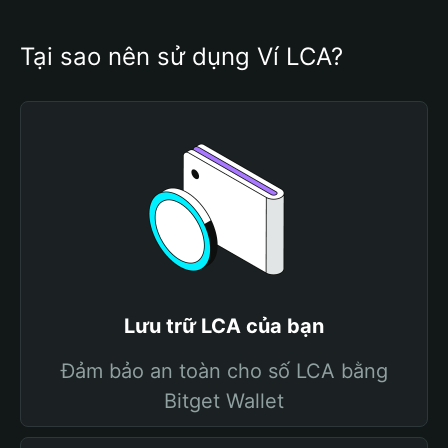
Tại sao nên sử dụng Ví LCA?
Lưu trữ LCA của bạn
Đảm bảo an toàn cho số LCA bằng
Bitget Wallet