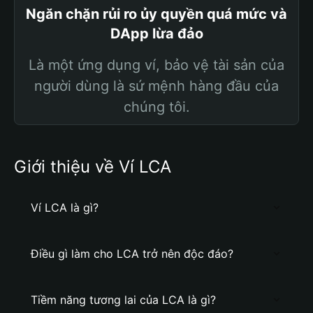
Ngăn chặn rủi ro ủy quyền quá mức và
DApp lừa đảo
Là một ứng dụng ví, bảo vệ tài sản của
người dùng là sứ mệnh hàng đầu của
chúng tôi.
Giới thiệu về Ví LCA
Ví LCA là gì?
Điều gì làm cho LCA trở nên độc đáo?
Tiềm năng tương lai của LCA là gì?