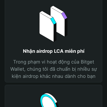
Nhận airdrop LCA miễn phí
Trong phạm vi hoạt động của Bitget
Wallet, chúng tôi đã chuẩn bị nhiều sự
kiện airdrop khác nhau dành cho bạn