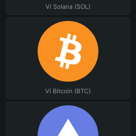
Ví Solana (SOL)
Ví Bitcoin (BTC)