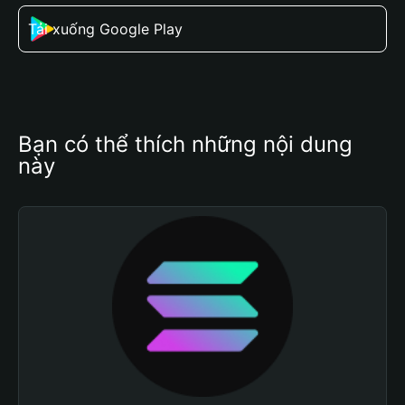
Tải xuống Google Play
Bạn có thể thích những nội dung 
này