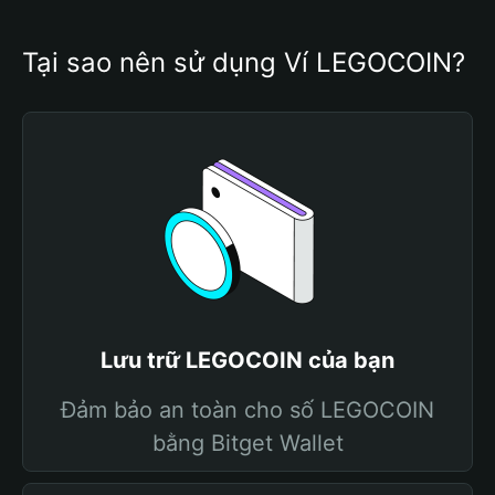
Tại sao nên sử dụng Ví LEGOCOIN?
Lưu trữ LEGOCOIN của bạn
Đảm bảo an toàn cho số LEGOCOIN
bằng Bitget Wallet