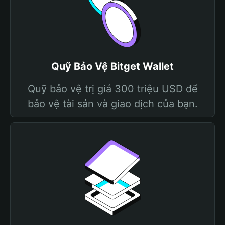
Quỹ Bảo Vệ Bitget Wallet
Quỹ bảo vệ trị giá 300 triệu USD để
bảo vệ tài sản và giao dịch của bạn.