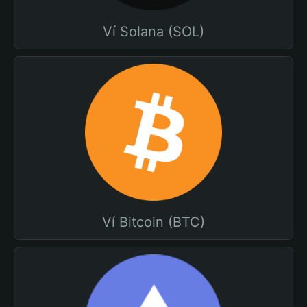
Ví Solana (SOL)
Ví Bitcoin (BTC)