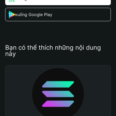
Tải xuống Google Play
Bạn có thể thích những nội dung 
này