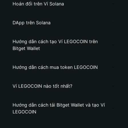
Hoán đổi trên Ví Solana
DApp trên Solana
Hướng dẫn cách tạo Ví LEGOCOIN trên
Bitget Wallet
Hướng dẫn cách mua token LEGOCOIN
Ví LEGOCOIN nào tốt nhất?
Hướng dẫn cách tải Bitget Wallet và tạo Ví
LEGOCOIN