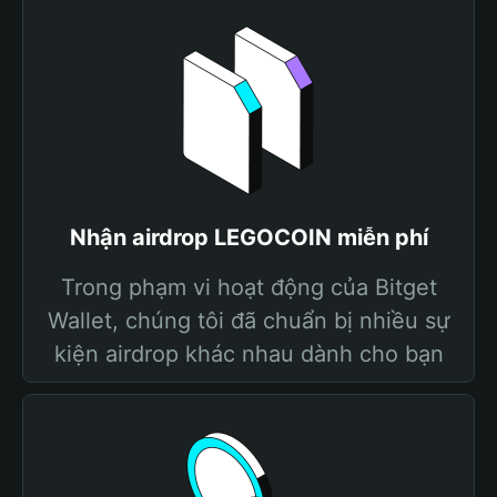
Nhận airdrop LEGOCOIN miễn phí
Trong phạm vi hoạt động của Bitget
Wallet, chúng tôi đã chuẩn bị nhiều sự
kiện airdrop khác nhau dành cho bạn