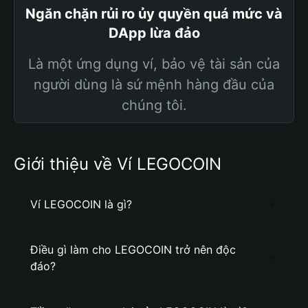
Ngăn chặn rủi ro ủy quyền quá mức và
DApp lừa đảo
Là một ứng dụng ví, bảo vệ tài sản của
người dùng là sứ mệnh hàng đầu của
chúng tôi.
Giới thiệu về Ví LEGOCOIN
Ví LEGOCOIN là gì?
Điều gì làm cho LEGOCOIN trở nên độc
đáo?