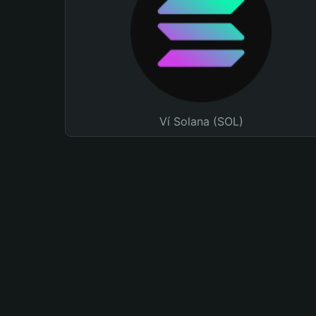
Ví Solana (SOL)