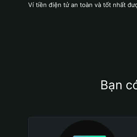
Ví tiền điện tử an toàn và tốt nhất đư
Bạn có