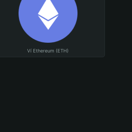
Ví Ethereum (ETH)