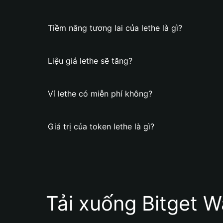
Tiềm năng tương lai của lethe là gì?
Liệu giá lethe sẽ tăng?
Ví lethe có miễn phí không?
Giá trị của token lethe là gì?
Tải xuống Bitget W