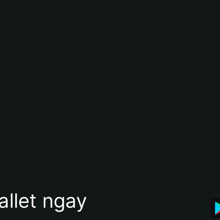
allet ngay