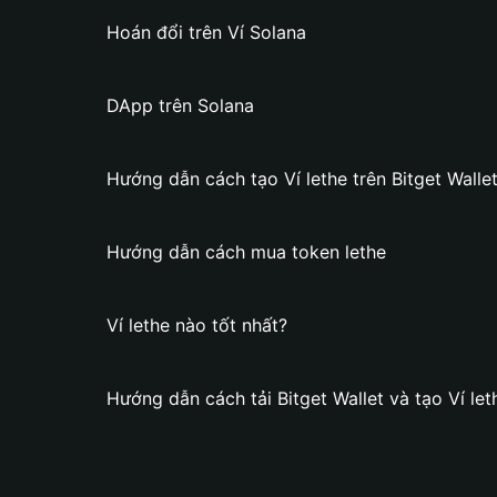
Hoán đổi trên Ví Solana
DApp trên Solana
Hướng dẫn cách tạo Ví lethe trên Bitget Walle
Hướng dẫn cách mua token lethe
Ví lethe nào tốt nhất?
Hướng dẫn cách tải Bitget Wallet và tạo Ví let