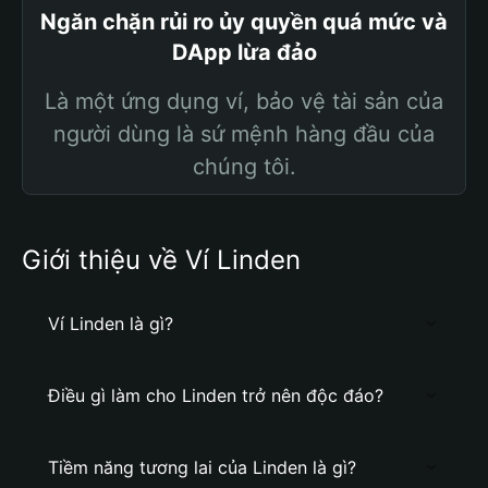
Ngăn chặn rủi ro ủy quyền quá mức và
DApp lừa đảo
Là một ứng dụng ví, bảo vệ tài sản của
người dùng là sứ mệnh hàng đầu của
chúng tôi.
Giới thiệu về Ví Linden
Ví Linden là gì?
Điều gì làm cho Linden trở nên độc đáo?
Tiềm năng tương lai của Linden là gì?