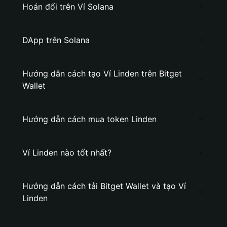
Hoán đổi trên Ví Solana
DApp trên Solana
Hướng dẫn cách tạo Ví Linden trên Bitget
Wallet
Hướng dẫn cách mua token Linden
Ví Linden nào tốt nhất?
Hướng dẫn cách tải Bitget Wallet và tạo Ví
Linden