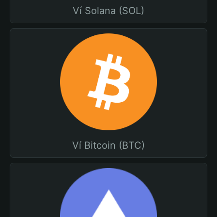
Ví Solana (SOL)
Ví Bitcoin (BTC)