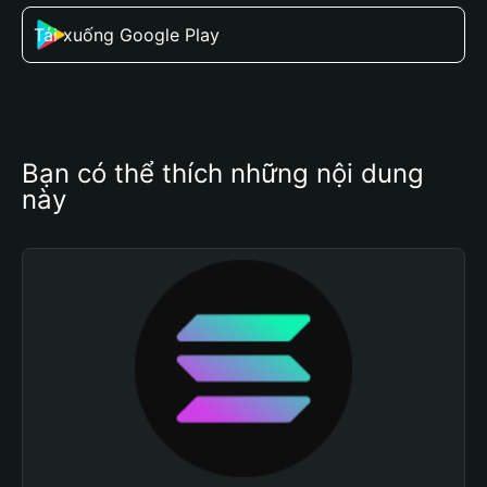
Tải xuống Google Play
Bạn có thể thích những nội dung 
này