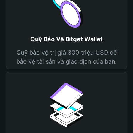
Quỹ Bảo Vệ Bitget Wallet
Quỹ bảo vệ trị giá 300 triệu USD để
bảo vệ tài sản và giao dịch của bạn.