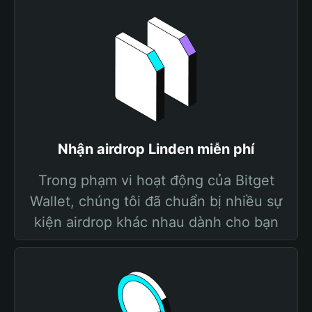
Nhận airdrop Linden miễn phí
Trong phạm vi hoạt động của Bitget
Wallet, chúng tôi đã chuẩn bị nhiều sự
kiện airdrop khác nhau dành cho bạn