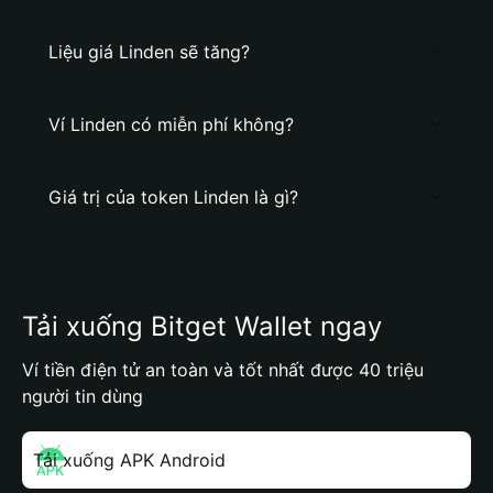
Liệu giá Linden sẽ tăng?
Ví Linden có miễn phí không?
Giá trị của token Linden là gì?
Tải xuống Bitget Wallet ngay
Ví tiền điện tử an toàn và tốt nhất được 40 triệu
người tin dùng
Tải xuống APK Android