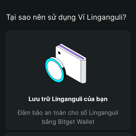
Tại sao nên sử dụng Ví Linganguli?
Lưu trữ Linganguli của bạn
Đảm bảo an toàn cho số Linganguli
bằng Bitget Wallet