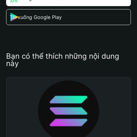
Tải xuống Google Play
Bạn có thể thích những nội dung 
này