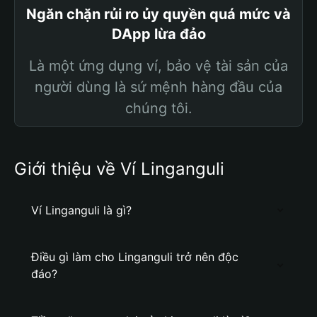
Ngăn chặn rủi ro ủy quyền quá mức và
DApp lừa đảo
Là một ứng dụng ví, bảo vệ tài sản của
người dùng là sứ mệnh hàng đầu của
chúng tôi.
Giới thiệu về Ví Linganguli
Ví Linganguli là gì?
Điều gì làm cho Linganguli trở nên độc
đáo?