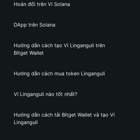
Hoán đổi trên Ví Solana
DApp trên Solana
Hướng dẫn cách tạo Ví Linganguli trên
Bitget Wallet
Hướng dẫn cách mua token Linganguli
Ví Linganguli nào tốt nhất?
Hướng dẫn cách tải Bitget Wallet và tạo Ví
Linganguli