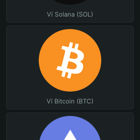
Ví Solana (SOL)
Ví Bitcoin (BTC)