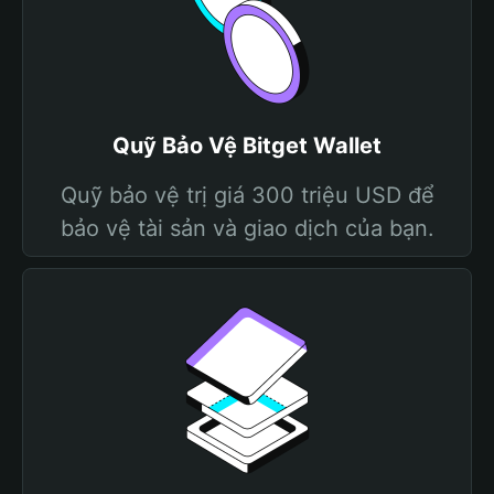
Quỹ Bảo Vệ Bitget Wallet
Quỹ bảo vệ trị giá 300 triệu USD để
bảo vệ tài sản và giao dịch của bạn.