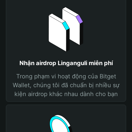
Nhận airdrop Linganguli miễn phí
Trong phạm vi hoạt động của Bitget
Wallet, chúng tôi đã chuẩn bị nhiều sự
kiện airdrop khác nhau dành cho bạn