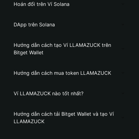
Hoán đổi trên Ví Solana
DApp trên Solana
Hướng dẫn cách tạo Ví LLAMAZUCK trên
Bitget Wallet
Hướng dẫn cách mua token LLAMAZUCK
Ví LLAMAZUCK nào tốt nhất?
Hướng dẫn cách tải Bitget Wallet và tạo Ví
LLAMAZUCK