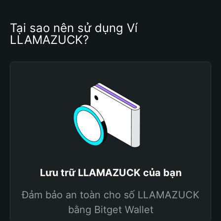
Tại sao nên sử dụng Ví 
LLAMAZUCK?
Lưu trữ LLAMAZUCK của bạn
Đảm bảo an toàn cho số LLAMAZUCK
bằng Bitget Wallet