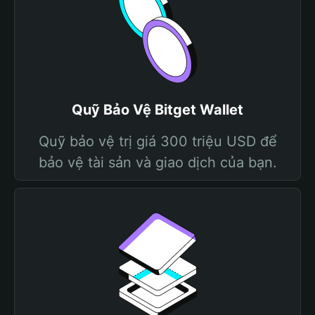
Quỹ Bảo Vệ Bitget Wallet
Quỹ bảo vệ trị giá 300 triệu USD để
bảo vệ tài sản và giao dịch của bạn.