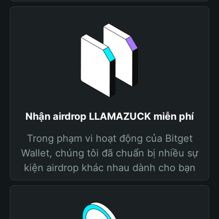
Nhận airdrop LLAMAZUCK miễn phí
Trong phạm vi hoạt động của Bitget
Wallet, chúng tôi đã chuẩn bị nhiều sự
kiện airdrop khác nhau dành cho bạn