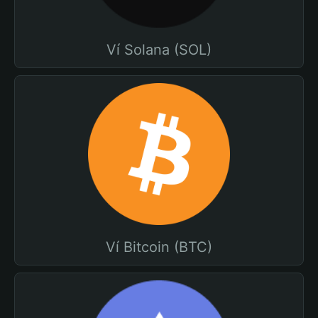
Ví Solana (SOL)
Ví Bitcoin (BTC)