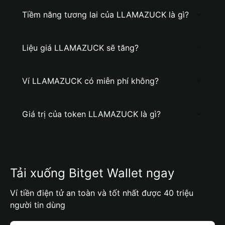
Tiềm năng tương lai của LLAMAZUCK là gì?
Liệu giá LLAMAZUCK sẽ tăng?
Ví LLAMAZUCK có miễn phí không?
Giá trị của token LLAMAZUCK là gì?
Tải xuống Bitget Wallet ngay
Ví tiền điện tử an toàn và tốt nhất được 40 triệu
người tin dùng