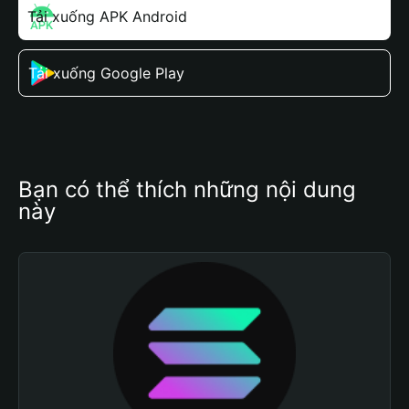
Tải xuống APK Android
Tải xuống Google Play
Bạn có thể thích những nội dung 
này