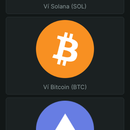
Ví Solana (SOL)
Ví Bitcoin (BTC)