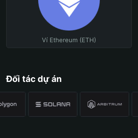
Ví Ethereum (ETH)
Đối tác dự án