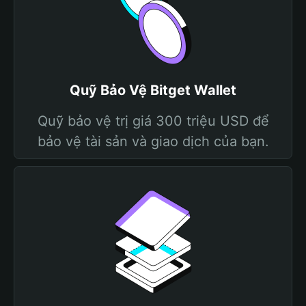
Quỹ Bảo Vệ Bitget Wallet
Quỹ bảo vệ trị giá 300 triệu USD để
bảo vệ tài sản và giao dịch của bạn.