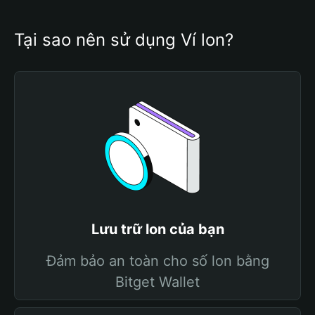
Tại sao nên sử dụng Ví lon?
Lưu trữ lon của bạn
Đảm bảo an toàn cho số lon bằng
Bitget Wallet