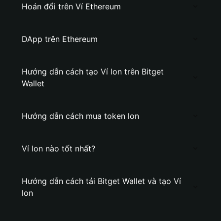
Hoán đổi trên Ví Ethereum
DApp trên Ethereum
Hướng dẫn cách tạo Ví lon trên Bitget
Wallet
Hướng dẫn cách mua token lon
Ví lon nào tốt nhất?
Hướng dẫn cách tải Bitget Wallet và tạo Ví
lon