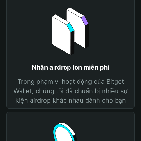
Nhận airdrop lon miễn phí
Trong phạm vi hoạt động của Bitget
Wallet, chúng tôi đã chuẩn bị nhiều sự
kiện airdrop khác nhau dành cho bạn