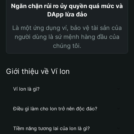
Ngăn chặn rủi ro ủy quyền quá mức và
DApp lừa đảo
Là một ứng dụng ví, bảo vệ tài sản của
người dùng là sứ mệnh hàng đầu của
chúng tôi.
Giới thiệu về Ví lon
Ví lon là gì?
Điều gì làm cho lon trở nên độc đáo?
Tiềm năng tương lai của lon là gì?