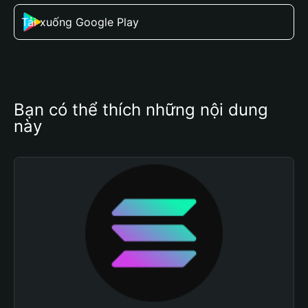
Tải xuống Google Play
Bạn có thể thích những nội dung 
này