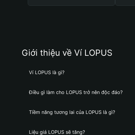
Giới thiệu về Ví LOPUS
Ví LOPUS là gì?
Điều gì làm cho LOPUS trở nên độc đáo?
Tiềm năng tương lai của LOPUS là gì?
Liệu giá LOPUS sẽ tăng?