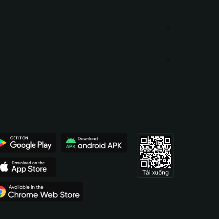
Tải xuống