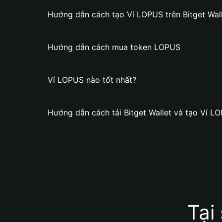
Hướng dẫn cách tạo Ví LOPUS trên Bitget Wal
Hướng dẫn cách mua token LOPUS
Ví LOPUS nào tốt nhất?
Hướng dẫn cách tải Bitget Wallet và tạo Ví L
Tại