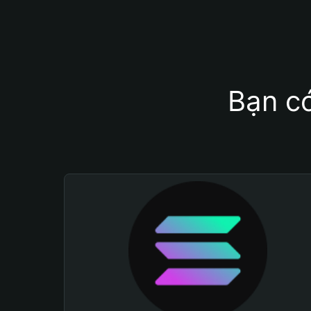
Bạn có