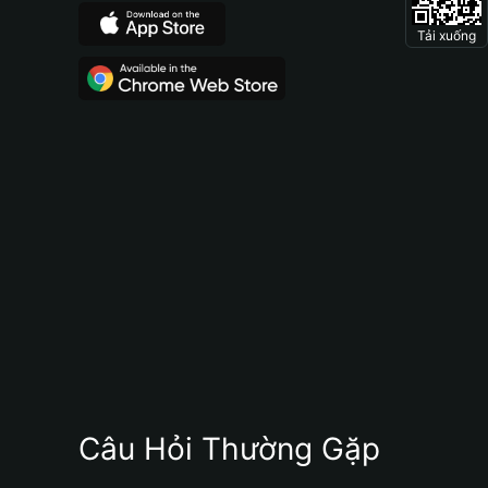
Tải xuống
Câu Hỏi Thường Gặp