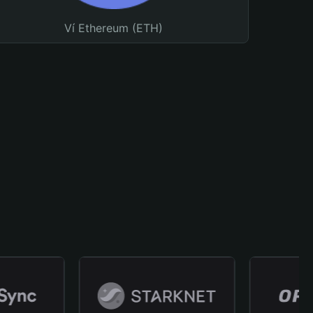
Ví Ethereum (ETH)