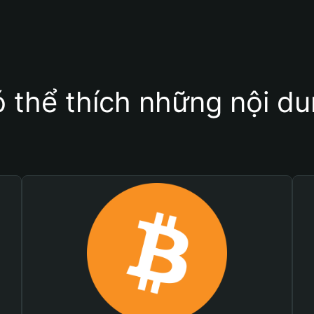
 thể thích những nội d