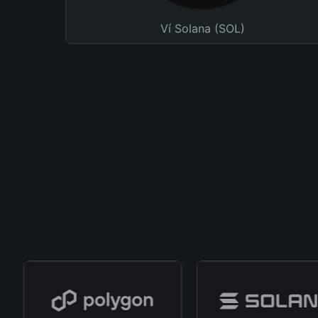
Ví Solana (SOL)