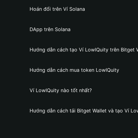
Hoán đổi trên Ví Solana
DApp trên Solana
Hướng dẫn cách tạo Ví LowIQuity trên Bitget 
Hướng dẫn cách mua token LowIQuity
Ví LowIQuity nào tốt nhất?
Hướng dẫn cách tải Bitget Wallet và tạo Ví Lo