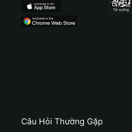
Tải xuống
Câu Hỏi Thường Gặp