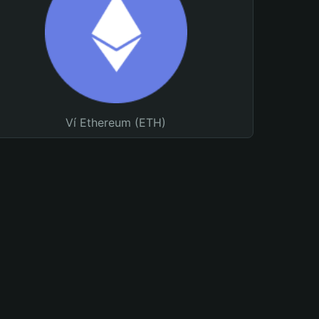
Ví Ethereum (ETH)