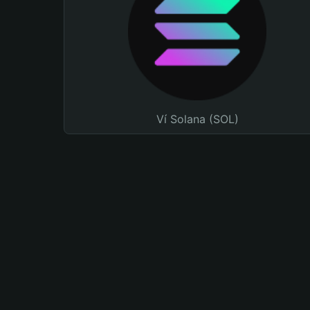
Ví Solana (SOL)