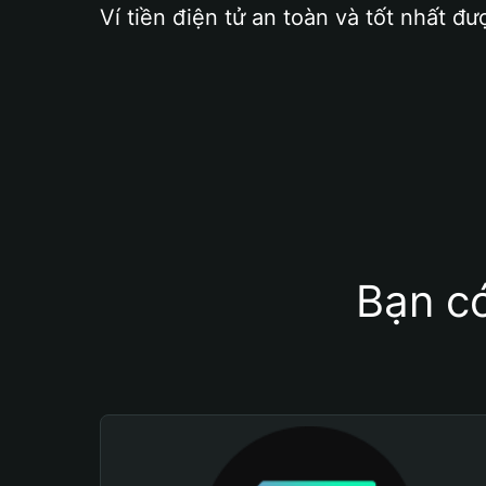
Ví tiền điện tử an toàn và tốt nhất đư
Bạn có