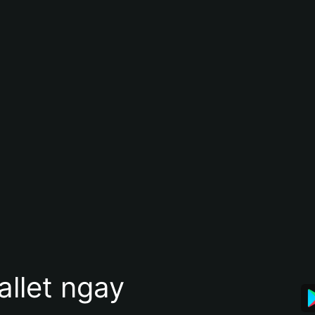
allet ngay