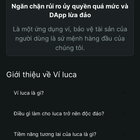
Ngăn chặn rủi ro ủy quyền quá mức và
DApp lừa đảo
Là một ứng dụng ví, bảo vệ tài sản của
người dùng là sứ mệnh hàng đầu của
chúng tôi.
Giới thiệu về Ví luca
Ví luca là gì?
Điều gì làm cho luca trở nên độc đáo?
Tiềm năng tương lai của luca là gì?