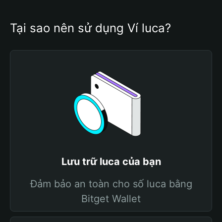
Tại sao nên sử dụng Ví luca?
Lưu trữ luca của bạn
Đảm bảo an toàn cho số luca bằng
Bitget Wallet