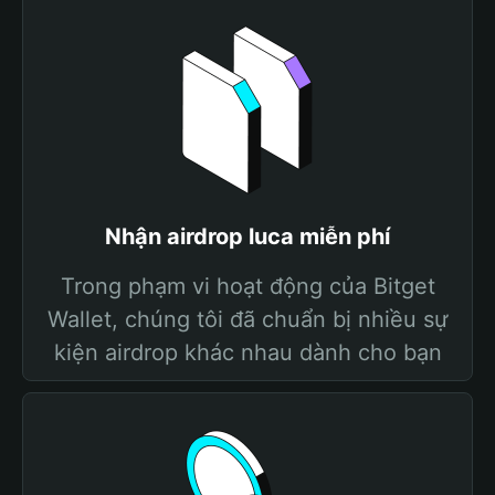
Nhận airdrop luca miễn phí
Trong phạm vi hoạt động của Bitget
Wallet, chúng tôi đã chuẩn bị nhiều sự
kiện airdrop khác nhau dành cho bạn