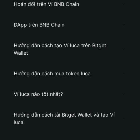
Hoán đổi trên Ví BNB Chain
DApp trên BNB Chain
Hướng dẫn cách tạo Ví luca trên Bitget
Wallet
Hướng dẫn cách mua token luca
Ví luca nào tốt nhất?
Hướng dẫn cách tải Bitget Wallet và tạo Ví
luca