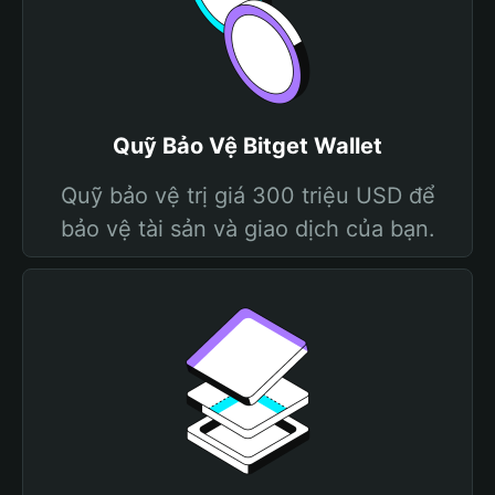
Quỹ Bảo Vệ Bitget Wallet
Quỹ bảo vệ trị giá 300 triệu USD để
bảo vệ tài sản và giao dịch của bạn.