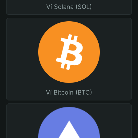
Ví Solana (SOL)
Ví Bitcoin (BTC)