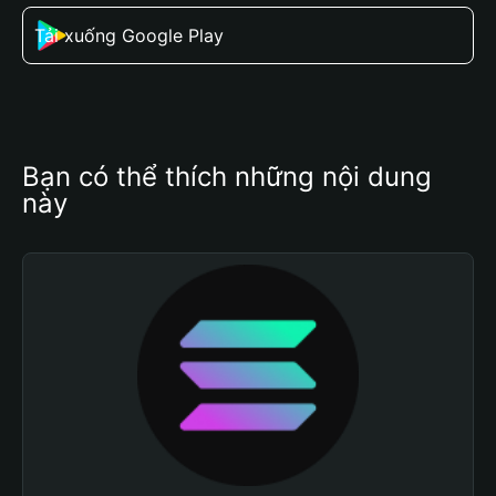
Tải xuống Google Play
Bạn có thể thích những nội dung 
này