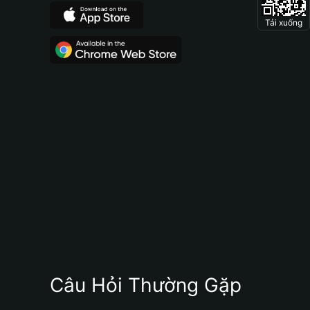
Tải xuống
Câu Hỏi Thường Gặp