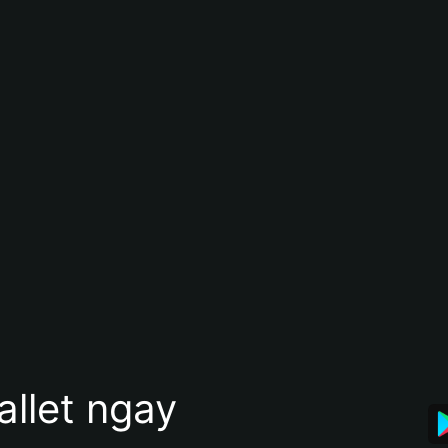
allet ngay