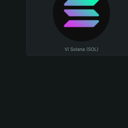
Ví Solana (SOL)