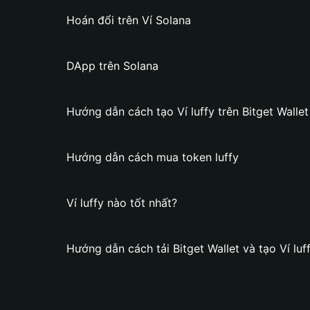
Hoán đổi trên Ví Solana
DApp trên Solana
Hướng dẫn cách tạo Ví luffy trên Bitget Wallet
Hướng dẫn cách mua token luffy
Ví luffy nào tốt nhất?
Hướng dẫn cách tải Bitget Wallet và tạo Ví luf