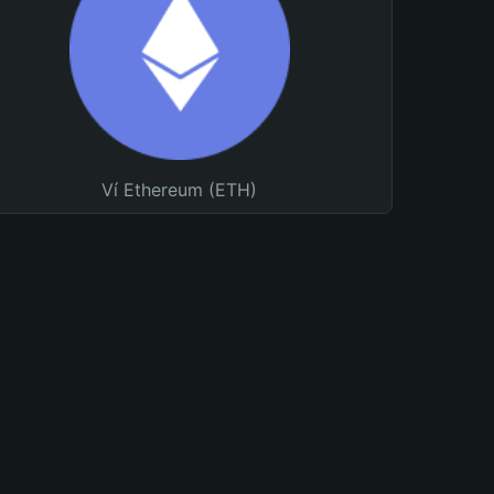
Ví Ethereum (ETH)