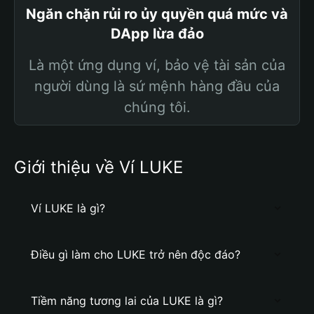
Ngăn chặn rủi ro ủy quyền quá mức và
DApp lừa đảo
Là một ứng dụng ví, bảo vệ tài sản của
người dùng là sứ mệnh hàng đầu của
chúng tôi.
Giới thiệu về Ví LUKE
Ví LUKE là gì?
Điều gì làm cho LUKE trở nên độc đáo?
Tiềm năng tương lai của LUKE là gì?