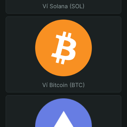
Ví Solana (SOL)
Ví Bitcoin (BTC)