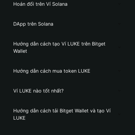
Hoán đổi trên Ví Solana
DApp trên Solana
Hướng dẫn cách tạo Ví LUKE trên Bitget
Wallet
Hướng dẫn cách mua token LUKE
Ví LUKE nào tốt nhất?
Hướng dẫn cách tải Bitget Wallet và tạo Ví
LUKE