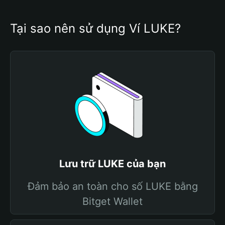
Tại sao nên sử dụng Ví LUKE?
Lưu trữ LUKE của bạn
Đảm bảo an toàn cho số LUKE bằng
Bitget Wallet