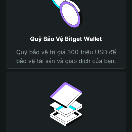
Quỹ Bảo Vệ Bitget Wallet
Quỹ bảo vệ trị giá 300 triệu USD để
bảo vệ tài sản và giao dịch của bạn.