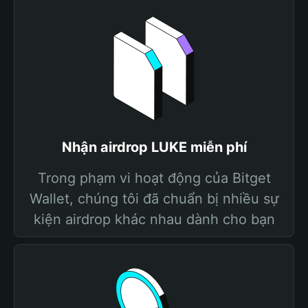
Nhận airdrop LUKE miễn phí
Trong phạm vi hoạt động của Bitget
Wallet, chúng tôi đã chuẩn bị nhiều sự
kiện airdrop khác nhau dành cho bạn