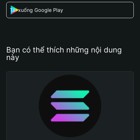
Tải xuống Google Play
Bạn có thể thích những nội dung 
này